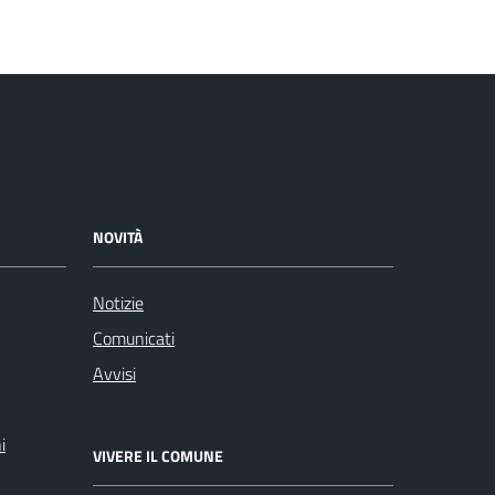
NOVITÀ
Notizie
Comunicati
Avvisi
i
VIVERE IL COMUNE