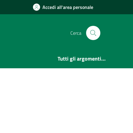
Accedi all'area personale
Cerca
Tutti gli argomenti...