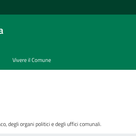
a
Vivere il Comune
o, degli organi politici e degli uffici comunali.