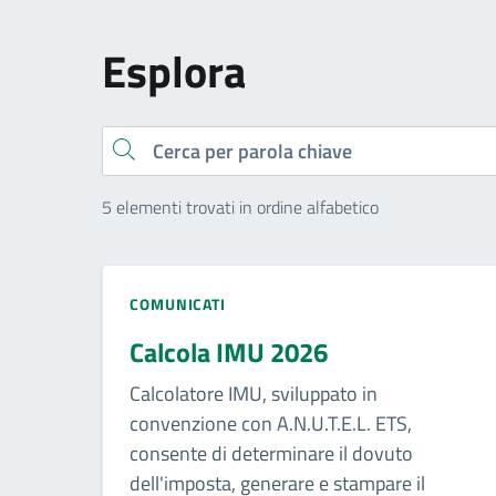
Esplora
Cerca
5 elementi trovati in ordine alfabetico
COMUNICATI
Calcola IMU 2026
Calcolatore IMU, sviluppato in
convenzione con A.N.U.T.E.L. ETS,
consente di determinare il dovuto
dell'imposta, generare e stampare il