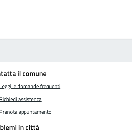
tatta il comune
Leggi le domande frequenti
Richiedi assistenza
Prenota appuntamento
blemi in città