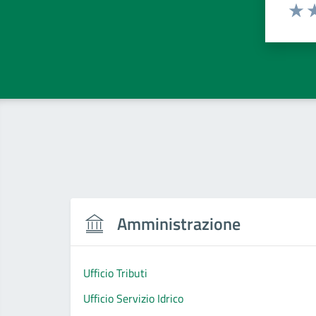
Valut
Va
Amministrazione
Ufficio Tributi
Ufficio Servizio Idrico