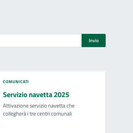
Invio
COMUNICATI
Servizio navetta 2025
Attivazione servizio navetta che
collegherà i tre centri comunali