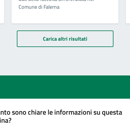
Comune di Falerna
Carica altri risultati
nto sono chiare le informazioni su questa
ina?