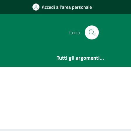
Accedi all'area personale
Cerca
Tutti gli argomenti...