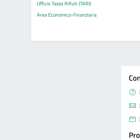
Ufficio Tassa Rifiuti (TARI)
Area Economico-Finanziaria
Con
Pro