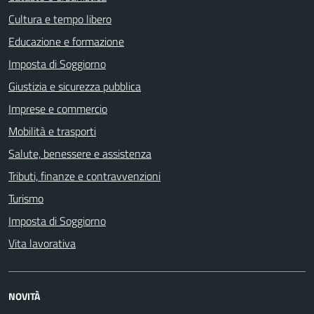
Cultura e tempo libero
Educazione e formazione
Imposta di Soggiorno
Giustizia e sicurezza pubblica
Imprese e commercio
Mobilità e trasporti
Salute, benessere e assistenza
Tributi, finanze e contravvenzioni
Turismo
Imposta di Soggiorno
Vita lavorativa
NOVITÀ