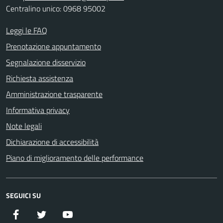
Centralino unico: 0968 95002
Leggi le FAQ
Prenotazione appuntamento
Segnalazione disservizio
Richiesta assistenza
Amministrazione trasparente
Informativa privacy
Note legali
Dichiarazione di accessibilità
Piano di miglioramento delle performance
SEGUICI SU
Facebook
Twitter
YouTube