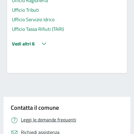
Ufficio Ragioneria
Ufficio Tributi
Ufficio Servizio Idrico
Ufficio Tassa Rifiuti (TARI)
Vedi altri 6
Contatta il comune
Leggi le domande frequenti
Richiedi assistenza