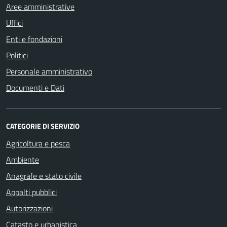
Aree amministrative
Uffici
Enti e fondazioni
Politici
Personale amministrativo
Documenti e Dati
CATEGORIE DI SERVIZIO
Agricoltura e pesca
Ambiente
Anagrafe e stato civile
Appalti pubblici
Autorizzazioni
Catasto e urbanistica