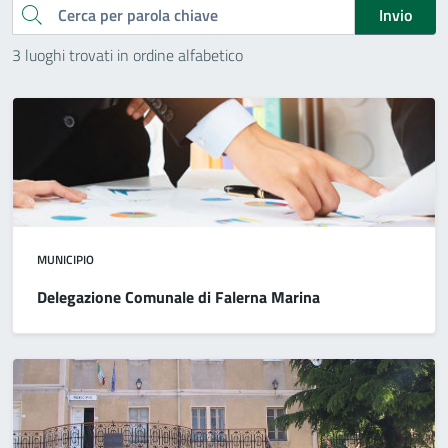
Cerca
Invio
3 luoghi trovati in ordine alfabetico
MUNICIPIO
Delegazione Comunale di Falerna Marina