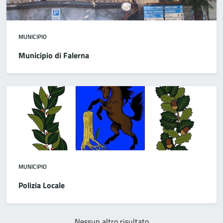
MUNICIPIO
Municipio di Falerna
MUNICIPIO
Polizia Locale
Nessun altro risultato