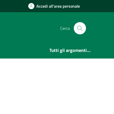
Accedi all'area personale
Cerca
Tutti gli argomenti...