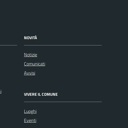
NOVITÀ
Notizie
Comunicati
Avvisi
i
VIVERE IL COMUNE
Luoghi
Eventi