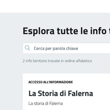
Esplora tutte le info 
Cerca
2 info territorio trovate in ordine alfabetico
ACCESSO ALL'INFORMAZIONE
La Storia di Falerna
La storia di Falerna