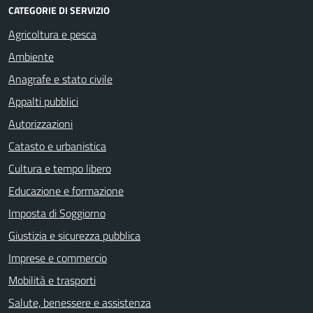
CATEGORIE DI SERVIZIO
Agricoltura e pesca
Ambiente
Anagrafe e stato civile
Appalti pubblici
Autorizzazioni
Catasto e urbanistica
Cultura e tempo libero
Educazione e formazione
Imposta di Soggiorno
Giustizia e sicurezza pubblica
Imprese e commercio
Mobilità e trasporti
Salute, benessere e assistenza