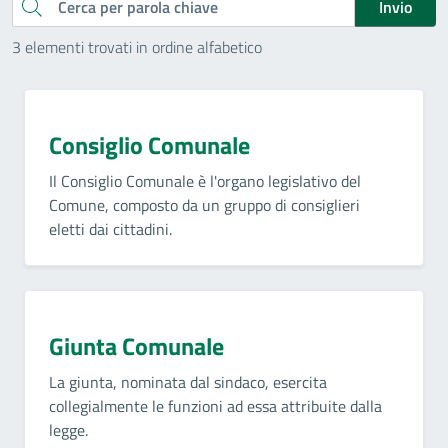
Cerca
Invio
3 elementi trovati in ordine alfabetico
Consiglio Comunale
Il Consiglio Comunale è l'organo legislativo del
Comune, composto da un gruppo di consiglieri
eletti dai cittadini.
Giunta Comunale
La giunta, nominata dal sindaco, esercita
collegialmente le funzioni ad essa attribuite dalla
legge.