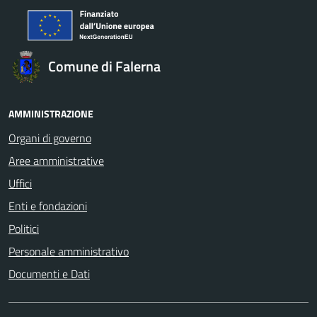
Comune di Falerna
AMMINISTRAZIONE
Organi di governo
Aree amministrative
Uffici
Enti e fondazioni
Politici
Personale amministrativo
Documenti e Dati