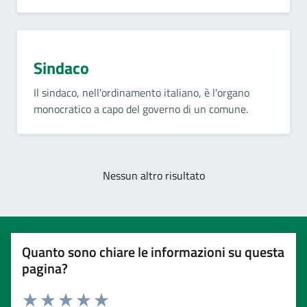
Sindaco
Il sindaco, nell'ordinamento italiano, è l'organo
monocratico a capo del governo di un comune.
Nessun altro risultato
Quanto sono chiare le informazioni su questa
pagina?