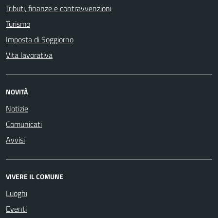
Tributi, finanze e contravvenzioni
Turismo
Imposta di Soggiorno
Vita lavorativa
NOVITÀ
Notizie
Comunicati
Avvisi
VIVERE IL COMUNE
Luoghi
Eventi