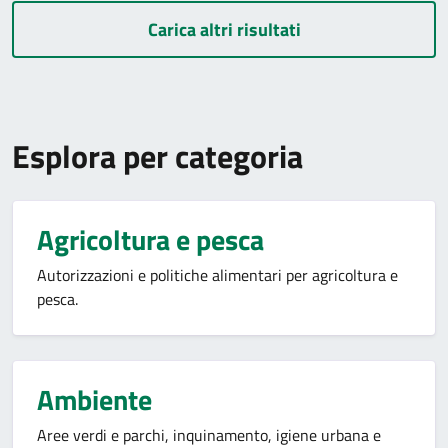
Carica altri risultati
Esplora per categoria
Agricoltura e pesca
Autorizzazioni e politiche alimentari per agricoltura e
pesca.
Ambiente
Aree verdi e parchi, inquinamento, igiene urbana e