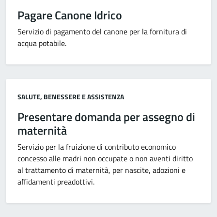
Pagare Canone Idrico
Servizio di pagamento del canone per la fornitura di
acqua potabile.
Categoria:
SALUTE, BENESSERE E ASSISTENZA
Presentare domanda per assegno di
maternità
Servizio per la fruizione di contributo economico
concesso alle madri non occupate o non aventi diritto
al trattamento di maternità, per nascite, adozioni e
affidamenti preadottivi.