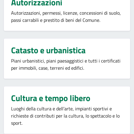
Autorizzazioni
Autorizzazioni, permessi, licenze, concessioni di suolo,
passi carrabili e prestito di beni del Comune.
Catasto e urbanistica
Piani urbanistici, piani paesaggistici e tutti i certificati
per immobili, case, terreni ed edifici.
Cultura e tempo libero
Luoghi della cultura e dell’arte, impianti sportivi e
richieste di contributi per la cultura, lo spettacolo e lo
sport.