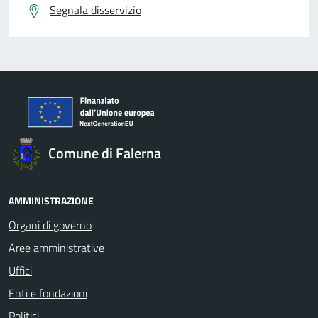
Segnala disservizio
Comune di Falerna
AMMINISTRAZIONE
Organi di governo
Aree amministrative
Uffici
Enti e fondazioni
Politici