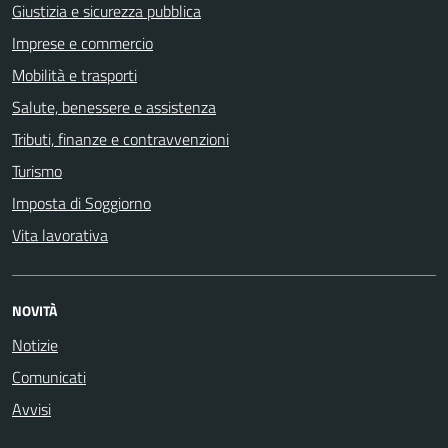
Giustizia e sicurezza pubblica
Imprese e commercio
Mobilità e trasporti
Salute, benessere e assistenza
Tributi, finanze e contravvenzioni
Turismo
Imposta di Soggiorno
Vita lavorativa
NOVITÀ
Notizie
Comunicati
Avvisi