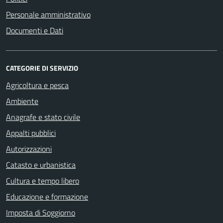
Personale amministrativo
Documenti e Dati
CATEGORIE DI SERVIZIO
Agricoltura e pesca
Ambiente
Anagrafe e stato civile
Appalti pubblici
Autorizzazioni
Catasto e urbanistica
Cultura e tempo libero
Educazione e formazione
Imposta di Soggiorno