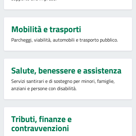
Mobilità e trasporti
Parcheggi, viabilità, automobili e trasporto pubblico.
Salute, benessere e assistenza
Servizi santirari e di sostegno per minori, famiglie,
anziani e persone con disabilità.
Tributi, finanze e
contravvenzioni