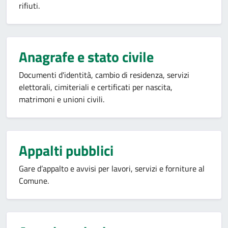
rifiuti.
Anagrafe e stato civile
Documenti d'identità, cambio di residenza, servizi
elettorali, cimiteriali e certificati per nascita,
matrimoni e unioni civili.
Appalti pubblici
Gare d’appalto e avvisi per lavori, servizi e forniture al
Comune.