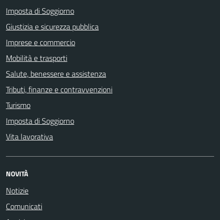
Imposta di Soggiorno
Giustizia e sicurezza pubblica
Imprese e commercio
Mobilità e trasporti
Salute, benessere e assistenza
Tributi, finanze e contravvenzioni
Turismo
Imposta di Soggiorno
Vita lavorativa
NOVITÀ
Notizie
Comunicati