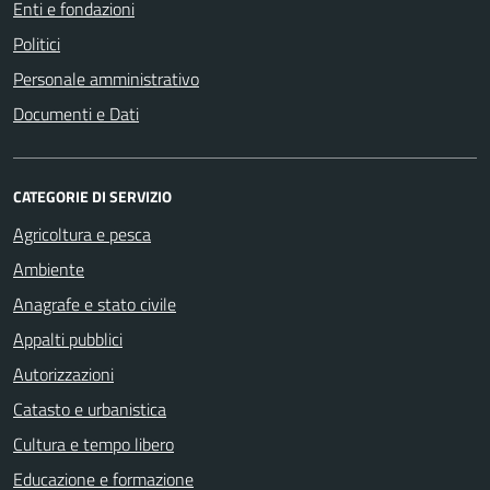
Enti e fondazioni
Politici
Personale amministrativo
Documenti e Dati
CATEGORIE DI SERVIZIO
Agricoltura e pesca
Ambiente
Anagrafe e stato civile
Appalti pubblici
Autorizzazioni
Catasto e urbanistica
Cultura e tempo libero
Educazione e formazione