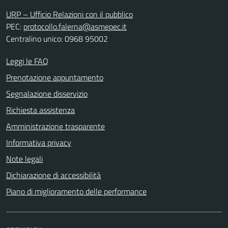
URP – Ufficio Relazioni con il pubblico
PEC:
protocollo.falerna@asmepec.it
Centralino unico: 0968 95002
Leggi le FAQ
Prenotazione appuntamento
Segnalazione disservizio
Richiesta assistenza
Amministrazione trasparente
Informativa privacy
Note legali
Dichiarazione di accessibilità
Piano di miglioramento delle performance