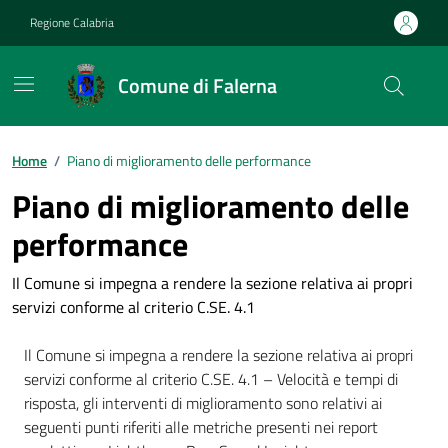
Vai ai contenuti
Vai al footer
Regione Calabria
Comune di Falerna
Home
/
Piano di miglioramento delle performance
Piano di miglioramento delle
performance
Il Comune si impegna a rendere la sezione relativa ai propri
servizi conforme al criterio C.SE. 4.1
Il Comune si impegna a rendere la sezione relativa ai propri
servizi conforme al criterio C.SE. 4.1 – Velocità e tempi di
risposta, gli interventi di miglioramento sono relativi ai
seguenti punti riferiti alle metriche presenti nei report