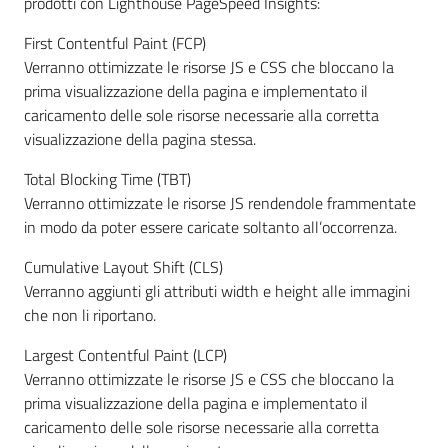
prodotti con Lighthouse PageSpeed Insights:
First Contentful Paint (FCP)
Verranno ottimizzate le risorse JS e CSS che bloccano la
prima visualizzazione della pagina e implementato il
caricamento delle sole risorse necessarie alla corretta
visualizzazione della pagina stessa.
Total Blocking Time (TBT)
Verranno ottimizzate le risorse JS rendendole frammentate
in modo da poter essere caricate soltanto all’occorrenza.
Cumulative Layout Shift (CLS)
Verranno aggiunti gli attributi width e height alle immagini
che non li riportano.
Largest Contentful Paint (LCP)
Verranno ottimizzate le risorse JS e CSS che bloccano la
prima visualizzazione della pagina e implementato il
caricamento delle sole risorse necessarie alla corretta