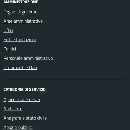
AMMINISTRAZIONE
Organi di governo
Aree amministrative
Uffici
Enti e fondazioni
Politici
Personale amministrativo
Documenti e Dati
CATEGORIE DI SERVIZIO
Agricoltura e pesca
Ambiente
Anagrafe e stato civile
Appalti pubblici