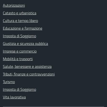
Autorizzazioni
Catasto e urbanistica
Cultura e tempo libero
Educazione e formazione
Imposta di Soggiorno
Giustizia e sicurezza pubblica
Imprese e commercio
Mobilità e trasporti
Salute, benessere e assistenza
Tributi, finanze e contravvenzioni
Turismo
Imposta di Soggiorno
Vita lavorativa