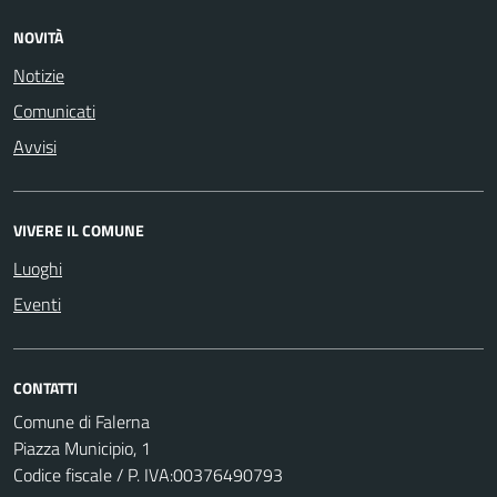
NOVITÀ
Notizie
Comunicati
Avvisi
VIVERE IL COMUNE
Luoghi
Eventi
CONTATTI
Comune di Falerna
Piazza Municipio, 1
Codice fiscale / P. IVA:00376490793