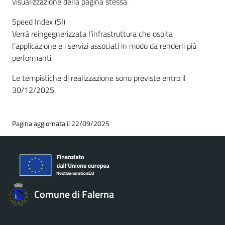
visualizzazione della pagina stessa.
Speed Index (SI)
Verrà reingegnerizzata l’infrastruttura che ospita
l’applicazione e i servizi associati in modo da renderli più
performanti.
Le tempistiche di realizzazione sono previste entro il
30/12/2025.
Pagina aggiornata il 22/09/2025
Comune di Falerna