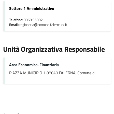
Settore 1 Amministrativo
Telefono:
0968 95002
Email:
ragioneria@comune.falerna.cz.it
Unità Organizzativa Responsabile
Area Economico-Finanziaria
PIAZZA MUNICIPIO 1 88040 FALERNA, Comune di