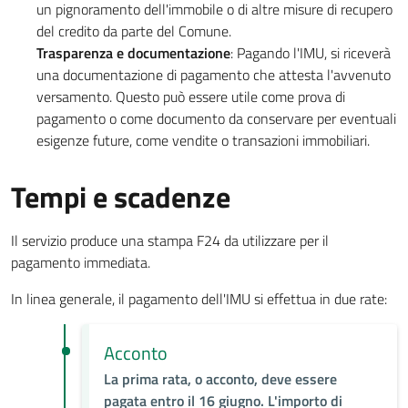
un pignoramento dell'immobile o di altre misure di recupero
del credito da parte del Comune.
Trasparenza e documentazione
: Pagando l'IMU, si riceverà
una documentazione di pagamento che attesta l'avvenuto
versamento. Questo può essere utile come prova di
pagamento o come documento da conservare per eventuali
esigenze future, come vendite o transazioni immobiliari.
Tempi e scadenze
Il servizio produce una stampa F24 da utilizzare per il
pagamento immediata.
In linea generale, il pagamento dell'IMU si effettua in due rate:
Acconto
La prima rata, o acconto, deve essere
pagata entro il 16 giugno. L'importo di