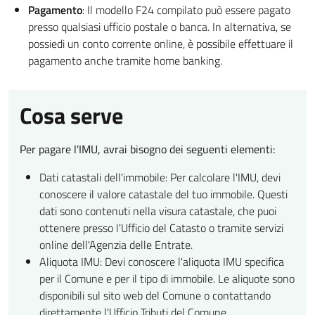
Pagamento
: Il modello F24 compilato può essere pagato
presso qualsiasi ufficio postale o banca. In alternativa, se
possiedi un conto corrente online, è possibile effettuare il
pagamento anche tramite home banking.
Cosa serve
Per pagare l'IMU, avrai bisogno dei seguenti elementi:
Dati catastali dell'immobile: Per calcolare l'IMU, devi
conoscere il valore catastale del tuo immobile. Questi
dati sono contenuti nella visura catastale, che puoi
ottenere presso l'Ufficio del Catasto o tramite servizi
online dell'Agenzia delle Entrate.
Aliquota IMU: Devi conoscere l'aliquota IMU specifica
per il Comune e per il tipo di immobile. Le aliquote sono
disponibili sul sito web del Comune o contattando
direttamente l'Ufficio Tributi del Comune.