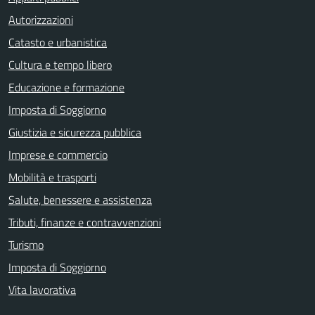
Autorizzazioni
Catasto e urbanistica
Cultura e tempo libero
Educazione e formazione
Imposta di Soggiorno
Giustizia e sicurezza pubblica
Imprese e commercio
Mobilità e trasporti
Salute, benessere e assistenza
Tributi, finanze e contravvenzioni
Turismo
Imposta di Soggiorno
Vita lavorativa