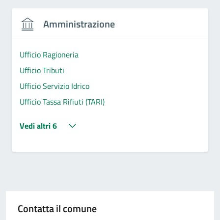
Amministrazione
Ufficio Ragioneria
Ufficio Tributi
Ufficio Servizio Idrico
Ufficio Tassa Rifiuti (TARI)
Vedi altri 6
Contatta il comune