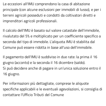
Le eccezioni all'IMU comprendono la casa di abitazione
principale (con alcune esclusioni per immobili di lusso), e per i
terreni agricoli posseduti e condotti da coltivatori diretti e
imprenditori agricoli professionali.
Il calcolo dell'IMU è basato sul valore catastale dell'immobile,
rivalutato del 5% e moltiplicato per un coefficiente specifico a
seconda del tipo di immobile. L'aliquota IMU è stabilita dal
Comune può essere ridotta in base all'uso dell'immobile.
Il pagamento dell'IMU è suddiviso in due rate: la prima il 16
giugno (acconto) e la seconda il 16 dicembre (saldo).
Si può decidere anche di pagare in un’unica soluzione entro il
16 giugno.
Per informazioni più dettagliate, comprese le aliquote
specifiche applicabili e le eventuali agevolazioni, si consiglia di
contattare l'Ufficio Tributi del Comune