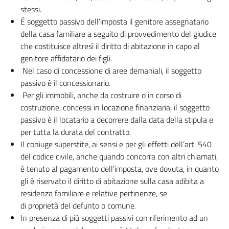
stessi.
È soggetto passivo dell’imposta il genitore assegnatario
della casa familiare a seguito di provvedimento del giudice
che costituisce altresì il diritto di abitazione in capo al
genitore affidatario dei figli.
Nel caso di concessione di aree demaniali, il soggetto
passivo è il concessionario.
Per gli immobili, anche da costruire o in corso di
costruzione, concessi in locazione finanziaria, il soggetto
passivo è il locatario a decorrere dalla data della stipula e
per tutta la durata del contratto.
Il coniuge superstite, ai sensi e per gli effetti dell’art. 540
del codice civile, anche quando concorra con altri chiamati,
è tenuto al pagamento dell’imposta, ove dovuta, in quanto
gli è riservato il diritto di abitazione sulla casa adibita a
residenza familiare e relative pertinenze, se
di proprietà del defunto o comune.
In presenza di più soggetti passivi con riferimento ad un