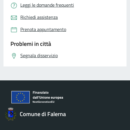
Leggi le domande frequenti
Richiedi assistenza
Prenota appuntamento
Problemi in città
Segnala disservizio
Comune di Falerna