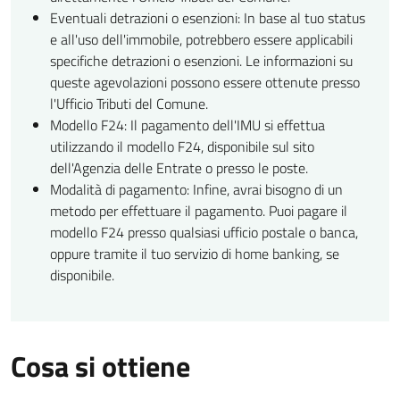
Eventuali detrazioni o esenzioni: In base al tuo status
e all'uso dell'immobile, potrebbero essere applicabili
specifiche detrazioni o esenzioni. Le informazioni su
queste agevolazioni possono essere ottenute presso
l'Ufficio Tributi del Comune.
Modello F24: Il pagamento dell'IMU si effettua
utilizzando il modello F24, disponibile sul sito
dell'Agenzia delle Entrate o presso le poste.
Modalità di pagamento: Infine, avrai bisogno di un
metodo per effettuare il pagamento. Puoi pagare il
modello F24 presso qualsiasi ufficio postale o banca,
oppure tramite il tuo servizio di home banking, se
disponibile.
Cosa si ottiene