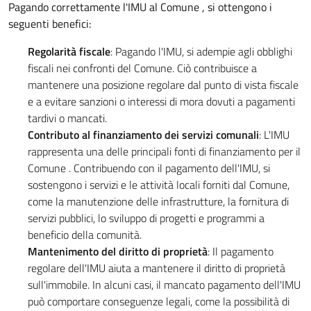
Pagando correttamente l'IMU al Comune , si ottengono i
seguenti benefici:
Regolarità fiscale
: Pagando l'IMU, si adempie agli obblighi
fiscali nei confronti del Comune. Ciò contribuisce a
mantenere una posizione regolare dal punto di vista fiscale
e a evitare sanzioni o interessi di mora dovuti a pagamenti
tardivi o mancati.
Contributo al finanziamento dei servizi comunali
: L'IMU
rappresenta una delle principali fonti di finanziamento per il
Comune . Contribuendo con il pagamento dell'IMU, si
sostengono i servizi e le attività locali forniti dal Comune,
come la manutenzione delle infrastrutture, la fornitura di
servizi pubblici, lo sviluppo di progetti e programmi a
beneficio della comunità.
Mantenimento del diritto di proprietà
: Il pagamento
regolare dell'IMU aiuta a mantenere il diritto di proprietà
sull'immobile. In alcuni casi, il mancato pagamento dell'IMU
può comportare conseguenze legali, come la possibilità di