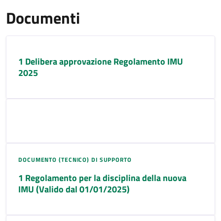
Documenti
1 Delibera approvazione Regolamento IMU
2025
DOCUMENTO (TECNICO) DI SUPPORTO
1 Regolamento per la disciplina della nuova
IMU (Valido dal 01/01/2025)