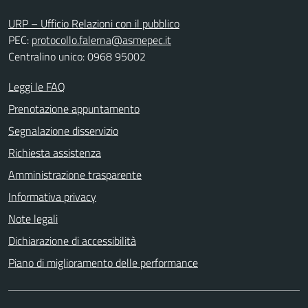
URP – Ufficio Relazioni con il pubblico
PEC:
protocollo.falerna@asmepec.it
Centralino unico: 0968 95002
Leggi le FAQ
Prenotazione appuntamento
Segnalazione disservizio
Richiesta assistenza
Amministrazione trasparente
Informativa privacy
Note legali
Dichiarazione di accessibilità
Piano di miglioramento delle performance