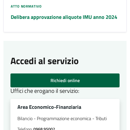
ATTO NORMATIVO
Delibera approvazione aliquote IMU anno 2024
Accedi al servizio
Richiedi online
Uffici che erogano il servizio:
Area Economico-Finanziaria
Bilancio - Programmazione economica - Tributi
Telefono:
0968 95002