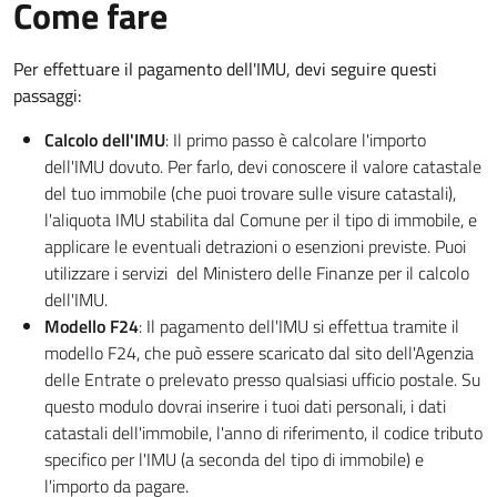
Come fare
Per effettuare il pagamento dell'IMU, devi seguire questi
passaggi:
Calcolo dell'IMU
: Il primo passo è calcolare l'importo
dell'IMU dovuto. Per farlo, devi conoscere il valore catastale
del tuo immobile (che puoi trovare sulle visure catastali),
l'aliquota IMU stabilita dal Comune per il tipo di immobile, e
applicare le eventuali detrazioni o esenzioni previste. Puoi
utilizzare i servizi del Ministero delle Finanze per il calcolo
dell'IMU.
Modello F24
: Il pagamento dell'IMU si effettua tramite il
modello F24, che può essere scaricato dal sito dell'Agenzia
delle Entrate o prelevato presso qualsiasi ufficio postale. Su
questo modulo dovrai inserire i tuoi dati personali, i dati
catastali dell'immobile, l'anno di riferimento, il codice tributo
specifico per l'IMU (a seconda del tipo di immobile) e
l'importo da pagare.