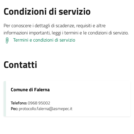
Condizioni di servizio
Per conoscere i dettagli di scadenze, requisiti e altre
informazioni importanti, leggi i termini e le condizioni di servizio.
Termini e condizioni di servizio
Contatti
Comune di Falerna
Telefono:
0968 95002
Pec:
protocollo.falerna@asmepec.it