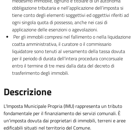
medesimo immobile, ognuno è titolare di un’autonoma
obbligazione tributaria e nell’applicazione dell’imposta si
tiene conto degli elementi soggettivi ed oggettivi riferiti ad
ogni singola quota di possesso, anche nei casi di
applicazione delle esenzioni o agevolazioni.
Per gli immobili compresi nel fallimento o nella liquidazione
coatta amministrativa, il curatore o il commissario
liquidatore sono tenuti al versamento della tassa dovuta
per il periodo di durata dell'intera procedura concorsuale
entro il termine di tre mesi dalla data del decreto di
trasferimento degli immobili.
Descrizione
L'Imposta Municipale Propria (IMU) rappresenta un tributo
fondamentale per il finanziamento dei servizi comunali. È
un'imposta dovuta dai proprietari di immobili, terreni e aree
edificabili situati nel territorio del Comune.