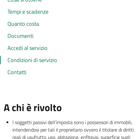
Tempi e scadenze
Quanto costa
Documenti
Accedi al servizio
Condizioni di servizio
Contatti
A chi è rivolto
I soggetti passivi dell’imposta sono i possessori di immobili,
intendendosi per tali il proprietario ovvero il titolare di diritti
reali di usufrutto, uso, abitazione, enfiteusi, superficie sugli