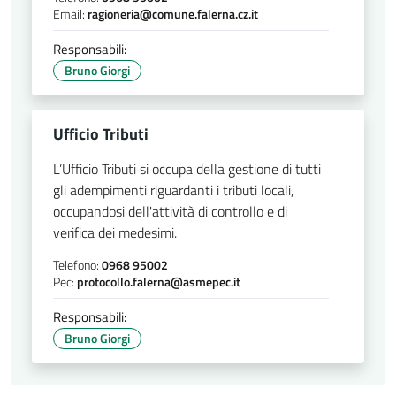
Email:
ragioneria@comune.falerna.cz.it
Responsabili:
Bruno Giorgi
Ufficio Tributi
L’Ufficio Tributi si occupa della gestione di tutti
gli adempimenti riguardanti i tributi locali,
occupandosi dell'attività di controllo e di
verifica dei medesimi.
Telefono:
0968 95002
Pec:
protocollo.falerna@asmepec.it
Responsabili:
Bruno Giorgi