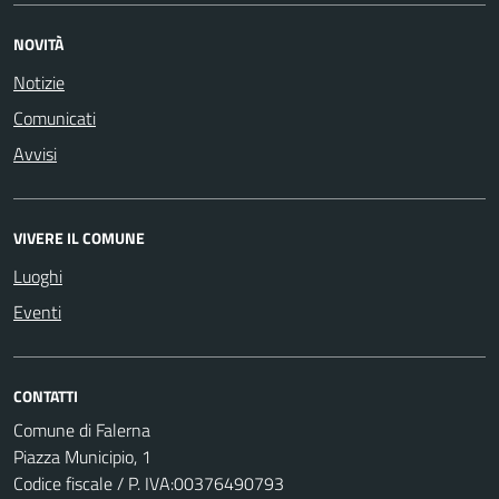
NOVITÀ
Notizie
Comunicati
Avvisi
VIVERE IL COMUNE
Luoghi
Eventi
CONTATTI
Comune di Falerna
Piazza Municipio, 1
Codice fiscale / P. IVA:00376490793