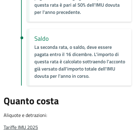
questa rata è pari al 50% dell'IMU dovuta
per l'anno precedente.
Saldo
La seconda rata, o saldo, deve essere
pagata entro il 16 dicembre. L'importo di
questa rata è calcolato sottraendo l'acconto
già versato dall'importo totale dell'IMU
dovuta per l'anno in corso.
Quanto costa
Aliquote e detrazioni:
Tariffe IMU 2025