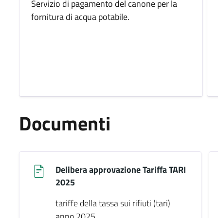
Servizio di pagamento del canone per la
fornitura di acqua potabile.
Documenti
Delibera approvazione Tariffa TARI
2025
tariffe della tassa sui rifiuti (tari)
anno 2025