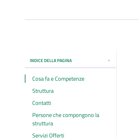
INDICE DELLA PAGINA
Cosa fa e Competenze
Struttura
Contatti
Persone che compongono la
struttura
Servizi Offerti