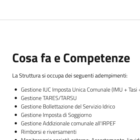
Cosa fa e Competenze
La Struttura si occupa dei seguenti adempimenti:
Gestione IUC Imposta Unica Comunale (IMU + Tasi +
Gestione TARES/TARSU
Gestione Bollettazione del Servizio Idrico
Gestione Imposta di Soggiorno
Gestione Addizionale comunale all'IRPEF
Rimborsi e riversamenti