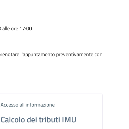
0 alle ore 17:00
o prenotare l'appuntamento preventivamente con
Accesso all'informazione
Calcolo dei tributi IMU