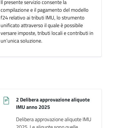
Il presente servizio consente la
compilazione e il pagamento del modello
f24 relativo ai tributi IMU, lo strumento
unificato attraverso il quale è possibile
versare imposte, tributi locali e contributi in
un’unica soluzione.
2 Delibera approvazione aliquote
IMU anno 2025
Delibera approvazione aliquote IMU
2025. Le aliquote sono quelle