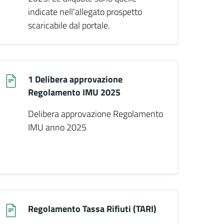
indicate nell'allegato prospetto
scaricabile dal portale.
1 Delibera approvazione
Regolamento IMU 2025
Delibera approvazione Regolamento
IMU anno 2025
Regolamento Tassa Rifiuti (TARI)