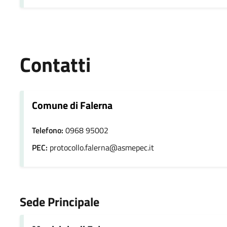
Contatti
Comune di Falerna
Telefono:
0968 95002
PEC:
protocollo.falerna@asmepec.it
Sede Principale