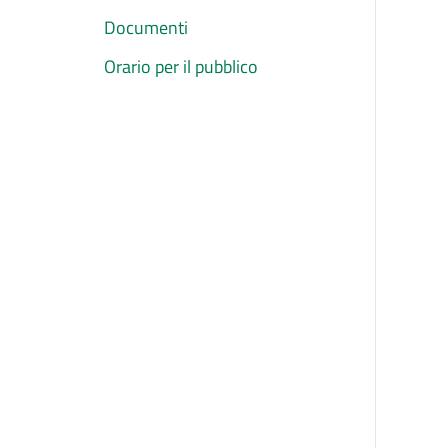
Documenti
Orario per il pubblico