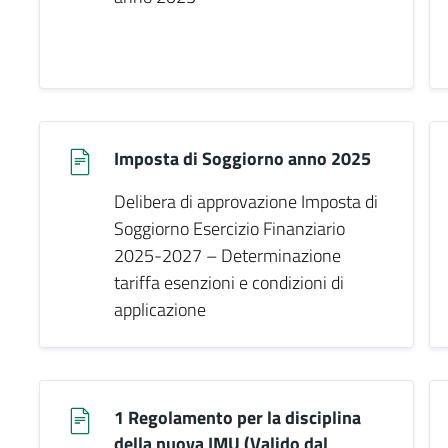
Imposta di Soggiorno anno 2025
Delibera di approvazione Imposta di
Soggiorno Esercizio Finanziario
2025-2027 – Determinazione
tariffa esenzioni e condizioni di
applicazione
1 Regolamento per la disciplina
della nuova IMU (Valido dal