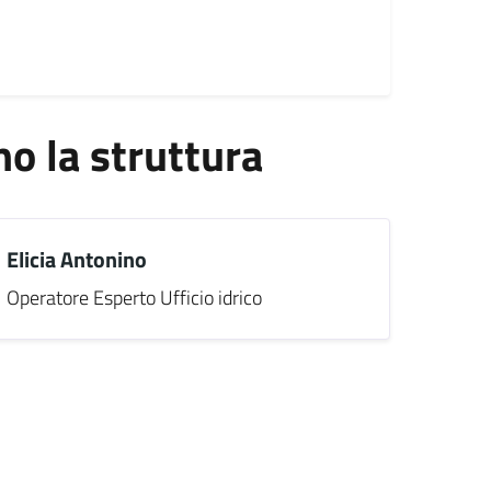
 la struttura
Elicia Antonino
Operatore Esperto Ufficio idrico