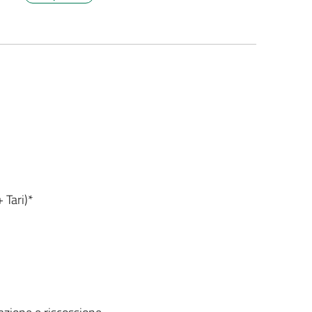
 Tari)*