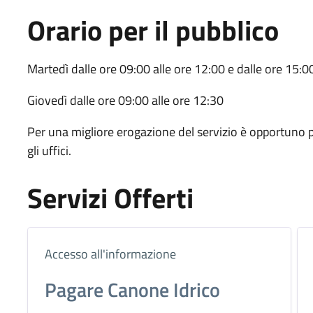
Orario per il pubblico
Martedì dalle ore 09:00 alle ore 12:00 e dalle ore 15:0
Giovedì dalle ore 09:00 alle ore 12:30
Per una migliore erogazione del servizio è opportun
gli uffici.
Servizi Offerti
Accesso all'informazione
Pagare Canone Idrico