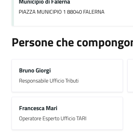
Municipio di Falerna
PIAZZA MUNICIPIO 1 88040 FALERNA
Persone che compongono
Bruno Giorgi
Responsabile Ufficio Tributi
Francesca Mari
Operatore Esperto Ufficio TARI