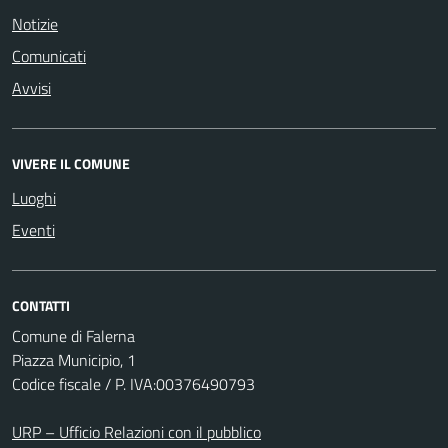
Notizie
Comunicati
Avvisi
VIVERE IL COMUNE
Luoghi
Eventi
CONTATTI
Comune di Falerna
Piazza Municipio, 1
Codice fiscale / P. IVA:00376490793
URP – Ufficio Relazioni con il pubblico