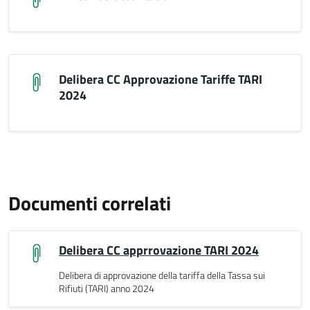
Delibera CC Approvazione Tariffe TARI
2024
Documenti correlati
Delibera CC apprrovazione TARI 2024
Delibera di approvazione della tariffa della Tassa sui
Rifiuti (TARI) anno 2024