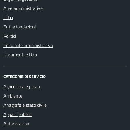
Aree amministrative
Uffici
Enti e fondazioni
Politici
Personale amministrativo
Documenti e Dati
CATEGORIE DI SERVIZIO
Agricoltura e pesca
Ambiente
Anagrafe e stato civile
Appalti pubblici
Autorizzazioni