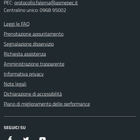
PEC:
protocollo.falerna@asmepec.it
Centralino unico: 0968 95002
Leggi le FAQ
Prenotazione appuntamento
Segnalazione disservizio
Richiesta assistenza
Amministrazione trasparente
Informativa privacy
Note legali
Dichiarazione di accessibilità
Piano di miglioramento delle performance
SEGUICI SU
Facebook
Twitter
YouTube