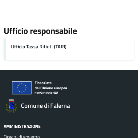
Ufficio responsabile
Ufficio Tassa Rifiuti (TARI)
Comune di Falerna
AMMINISTRAZIONE
Organi di governo