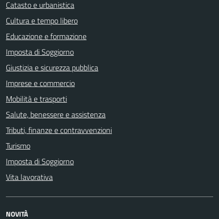
Catasto e urbanistica
Cultura e tempo libero
Educazione e formazione
Imposta di Soggiorno
Giustizia e sicurezza pubblica
Imprese e commercio
Mobilità e trasporti
Salute, benessere e assistenza
Tributi, finanze e contravvenzioni
Turismo
Imposta di Soggiorno
Vita lavorativa
NOVITÀ