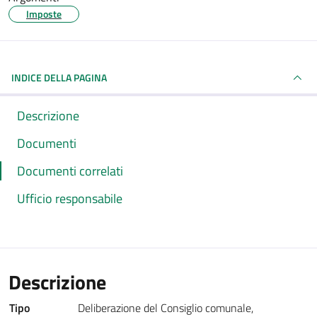
Imposte
INDICE DELLA PAGINA
Descrizione
Documenti
Documenti correlati
Ufficio responsabile
Descrizione
Tipo
Deliberazione del Consiglio comunale
,