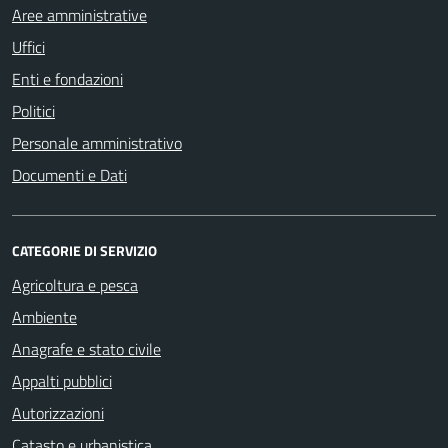
Aree amministrative
Uffici
Enti e fondazioni
Politici
Personale amministrativo
Documenti e Dati
CATEGORIE DI SERVIZIO
Agricoltura e pesca
Ambiente
Anagrafe e stato civile
Appalti pubblici
Autorizzazioni
Catasto e urbanistica