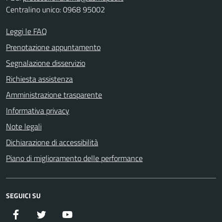
Centralino unico: 0968 95002
Leggi le FAQ
Prenotazione appuntamento
Segnalazione disservizio
Richiesta assistenza
Amministrazione trasparente
Informativa privacy
Note legali
Dichiarazione di accessibilità
Piano di miglioramento delle performance
SEGUICI SU
Facebook
Twitter
YouTube