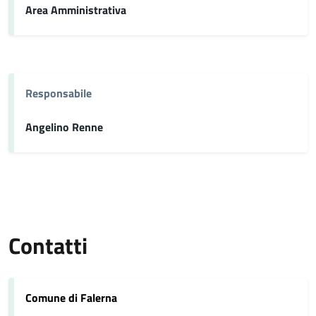
Area Amministrativa
Responsabile
Angelino Renne
Contatti
Comune di Falerna