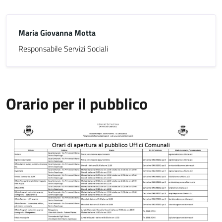
Maria Giovanna Motta
Responsabile Servizi Sociali
Orario per il pubblico