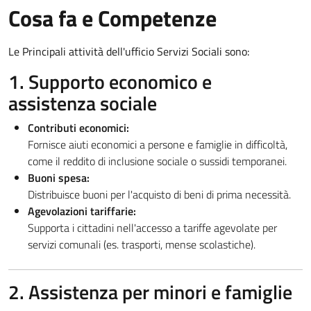
Cosa fa e Competenze
Le Principali attività dell'ufficio Servizi Sociali sono:
1. Supporto economico e
assistenza sociale
Contributi economici:
Fornisce aiuti economici a persone e famiglie in difficoltà,
come il reddito di inclusione sociale o sussidi temporanei.
Buoni spesa:
Distribuisce buoni per l'acquisto di beni di prima necessità.
Agevolazioni tariffarie:
Supporta i cittadini nell'accesso a tariffe agevolate per
servizi comunali (es. trasporti, mense scolastiche).
2. Assistenza per minori e famiglie