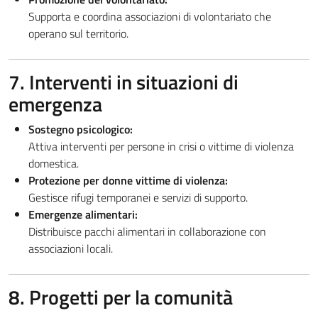
Supporta e coordina associazioni di volontariato che
operano sul territorio.
7. Interventi in situazioni di
emergenza
Sostegno psicologico:
Attiva interventi per persone in crisi o vittime di violenza
domestica.
Protezione per donne vittime di violenza:
Gestisce rifugi temporanei e servizi di supporto.
Emergenze alimentari:
Distribuisce pacchi alimentari in collaborazione con
associazioni locali.
8. Progetti per la comunità