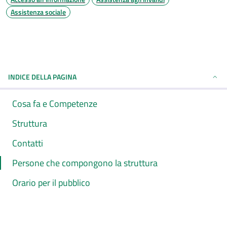
Assistenza sociale
INDICE DELLA PAGINA
Cosa fa e Competenze
Struttura
Contatti
Persone che compongono la struttura
Orario per il pubblico