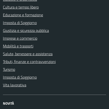
Cultura e tempo libero
Educazione e formazione
Imposta di Soggiorno
Giustizia e sicurezza pubblica
Imprese e commercio
Mobilità e trasporti
Salute, benessere e assistenza
Tributi, finanze e contravvenzioni
Turismo
Imposta di Soggiorno
Vita lavorativa
NOVITÀ