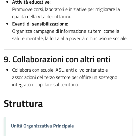
Attività educative:
Promuove corsi, laboratori e iniziative per migliorare la
qualità della vita dei cittadini.
Eventi di sensibilizzazione:
Organizza campagne di informazione su temi come la
salute mentale, la lotta alla povertà o l'inclusione sociale.
9. Collaborazioni con altri enti
Collabora con scuole, ASL, enti di volontariato e
associazioni del terzo settore per offrire un sostegno
integrato e capillare sul territorio.
Struttura
Unità Organizzativa Principale