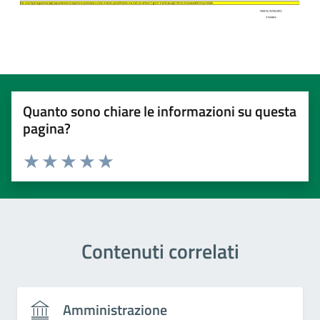
Quanto sono chiare le informazioni su questa
pagina?
Valuta 1 stelle su 5
Valuta 2 stelle su 5
Valuta 3 stelle su 5
Valuta 4 stelle su 5
Valuta 5 stelle su 5
Contenuti correlati
Amministrazione