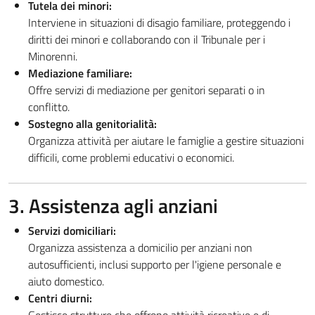
Tutela dei minori:
Interviene in situazioni di disagio familiare, proteggendo i
diritti dei minori e collaborando con il Tribunale per i
Minorenni.
Mediazione familiare:
Offre servizi di mediazione per genitori separati o in
conflitto.
Sostegno alla genitorialità:
Organizza attività per aiutare le famiglie a gestire situazioni
difficili, come problemi educativi o economici.
3. Assistenza agli anziani
Servizi domiciliari:
Organizza assistenza a domicilio per anziani non
autosufficienti, inclusi supporto per l'igiene personale e
aiuto domestico.
Centri diurni: