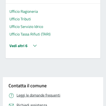
Ufficio Ragioneria
Ufficio Tributi
Ufficio Servizio Idrico
Ufficio Tassa Rifiuti (TARI)
Vedi altri 6
Contatta il comune
Leggi le domande frequenti
Richiedi assistenza