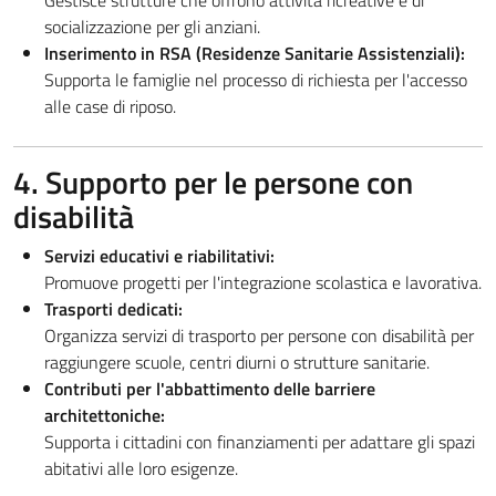
Gestisce strutture che offrono attività ricreative e di
socializzazione per gli anziani.
Inserimento in RSA (Residenze Sanitarie Assistenziali):
Supporta le famiglie nel processo di richiesta per l'accesso
alle case di riposo.
4. Supporto per le persone con
disabilità
Servizi educativi e riabilitativi:
Promuove progetti per l'integrazione scolastica e lavorativa.
Trasporti dedicati:
Organizza servizi di trasporto per persone con disabilità per
raggiungere scuole, centri diurni o strutture sanitarie.
Contributi per l'abbattimento delle barriere
architettoniche:
Supporta i cittadini con finanziamenti per adattare gli spazi
abitativi alle loro esigenze.