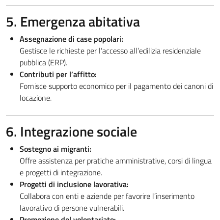
5. Emergenza abitativa
Assegnazione di case popolari:
Gestisce le richieste per l’accesso all’edilizia residenziale
pubblica (ERP).
Contributi per l’affitto:
Fornisce supporto economico per il pagamento dei canoni di
locazione.
6. Integrazione sociale
Sostegno ai migranti:
Offre assistenza per pratiche amministrative, corsi di lingua
e progetti di integrazione.
Progetti di inclusione lavorativa:
Collabora con enti e aziende per favorire l’inserimento
lavorativo di persone vulnerabili.
Promozione del volontariato: