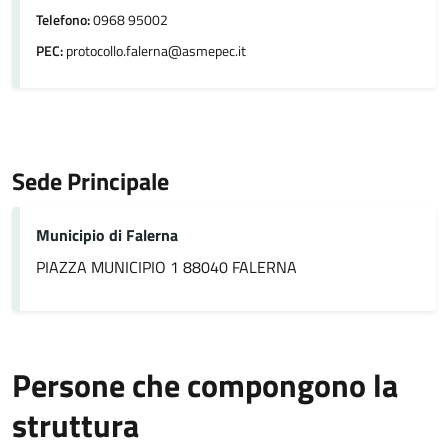
Telefono:
0968 95002
PEC:
protocollo.falerna@asmepec.it
Sede Principale
Municipio di Falerna
PIAZZA MUNICIPIO 1 88040 FALERNA
Persone che compongono la
struttura