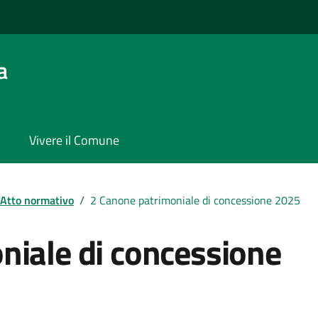
a
Vivere il Comune
Atto normativo
/
2 Canone patrimoniale di concessione 2025
niale di concessione