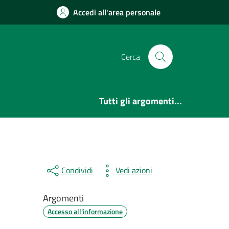
Accedi all'area personale
Cerca
Tutti gli argomenti...
Condividi
Vedi azioni
Argomenti
Accesso all'informazione