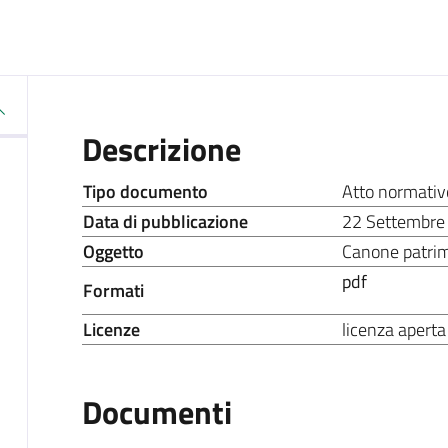
Descrizione
Tipo documento
Atto normativ
Data di pubblicazione
22 Settembre
Oggetto
Canone patrim
pdf
Formati
Licenze
licenza aperta
Documenti