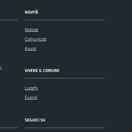
NOVITÀ
Notizie
Comunicati
Avvisi
i
VIVERE IL COMUNE
Luoghi
Eventi
SEGUICI SU