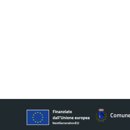
Comune 