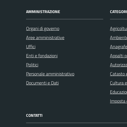
AMMINISTRAZIONE
CATEGORI
Organi di governo
Agricoltu
Aree amministrative
Ambient
Uffici
Anagrafe 
Enti e fondazioni
Appalti p
Politici
Autorizza
Personale amministrativo
Catasto e
Documenti e Dati
Cultura 
Educazio
Imposta 
CONTATTI