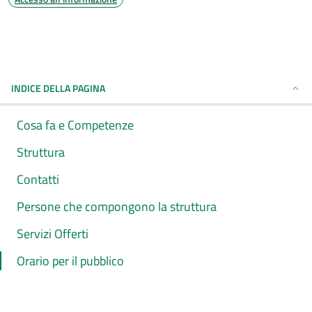
INDICE DELLA PAGINA
Cosa fa e Competenze
Struttura
Contatti
Persone che compongono la struttura
Servizi Offerti
Orario per il pubblico