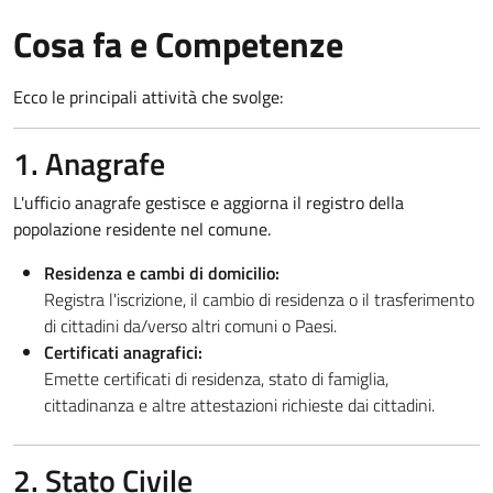
Cosa fa e Competenze
Ecco le principali attività che svolge:
1. Anagrafe
L'ufficio anagrafe gestisce e aggiorna il registro della
popolazione residente nel comune.
Residenza e cambi di domicilio:
Registra l'iscrizione, il cambio di residenza o il trasferimento
di cittadini da/verso altri comuni o Paesi.
Certificati anagrafici:
Emette certificati di residenza, stato di famiglia,
cittadinanza e altre attestazioni richieste dai cittadini.
2. Stato Civile