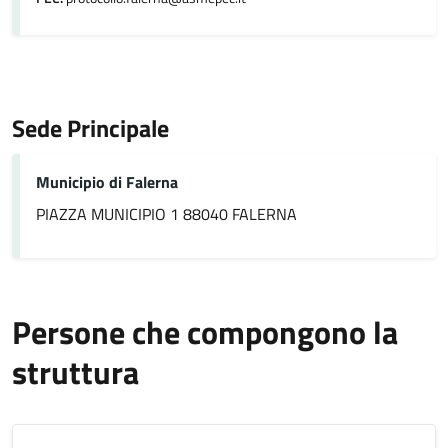
Sede Principale
Municipio di Falerna
PIAZZA MUNICIPIO 1 88040 FALERNA
Persone che compongono la
struttura