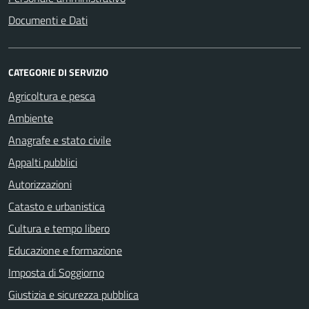
Documenti e Dati
CATEGORIE DI SERVIZIO
Agricoltura e pesca
Ambiente
Anagrafe e stato civile
Appalti pubblici
Autorizzazioni
Catasto e urbanistica
Cultura e tempo libero
Educazione e formazione
Imposta di Soggiorno
Giustizia e sicurezza pubblica