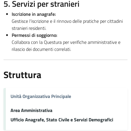
5. Servizi per stranieri
Iscrizione in anagrafe:
Gestisce l'iscrizione e il rinnovo delle pratiche per cittadini
stranieri residenti.
Permessi di soggiorno:
Collabora con la Questura per verifiche amministrative e
rilascio dei documenti correlati.
Struttura
Unità Organizzativa Principale
Area Amministrativa
Ufficio Anagrafe, Stato Civile e Servizi Demografici