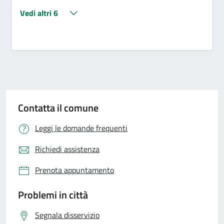
Vedi altri 6
Contatta il comune
Leggi le domande frequenti
Richiedi assistenza
Prenota appuntamento
Problemi in città
Segnala disservizio