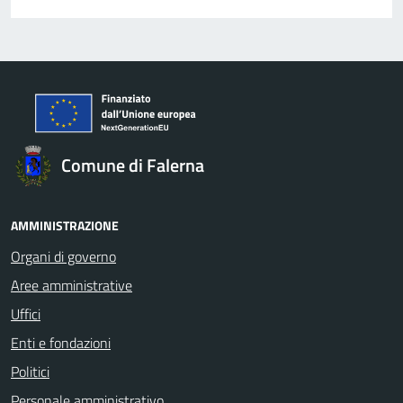
Comune di Falerna
AMMINISTRAZIONE
Organi di governo
Aree amministrative
Uffici
Enti e fondazioni
Politici
Personale amministrativo