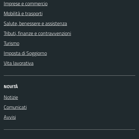
Imprese e commercio
Mobilità e trasporti
Salute, benessere e assistenza
Tributi, finanze e contravvenzioni
Turismo
Imposta di Soggiorno
Vita lavorativa
NOVITÀ
Notizie
Comunicati
Avvisi