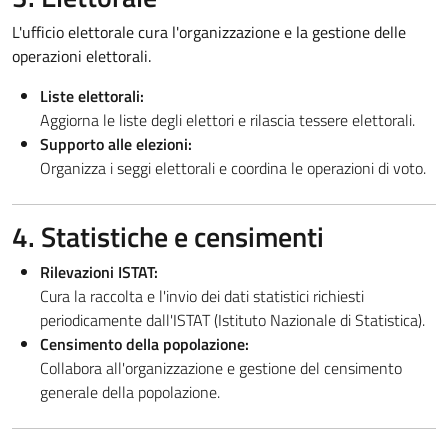
L'ufficio elettorale cura l'organizzazione e la gestione delle
operazioni elettorali.
Liste elettorali:
Aggiorna le liste degli elettori e rilascia tessere elettorali.
Supporto alle elezioni:
Organizza i seggi elettorali e coordina le operazioni di voto.
4. Statistiche e censimenti
Rilevazioni ISTAT:
Cura la raccolta e l'invio dei dati statistici richiesti
periodicamente dall'ISTAT (Istituto Nazionale di Statistica).
Censimento della popolazione:
Collabora all'organizzazione e gestione del censimento
generale della popolazione.