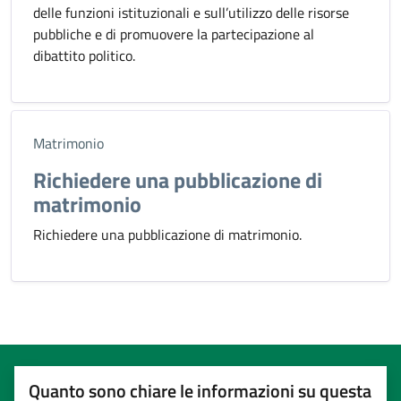
delle funzioni istituzionali e sull’utilizzo delle risorse
pubbliche e di promuovere la partecipazione al
dibattito politico.
Matrimonio
Richiedere una pubblicazione di
matrimonio
Richiedere una pubblicazione di matrimonio.
Quanto sono chiare le informazioni su questa