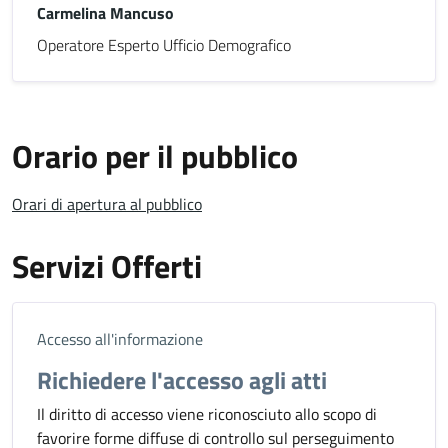
Carmelina Mancuso
Operatore Esperto Ufficio Demografico
Orario per il pubblico
Orari di apertura al pubblico
Servizi Offerti
Accesso all'informazione
Richiedere l'accesso agli atti
Il diritto di accesso viene riconosciuto allo scopo di
favorire forme diffuse di controllo sul perseguimento