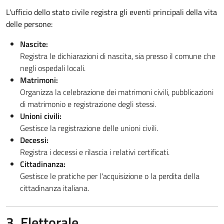
L'ufficio dello stato civile registra gli eventi principali della vita
delle persone:
Nascite:
Registra le dichiarazioni di nascita, sia presso il comune che
negli ospedali locali.
Matrimoni:
Organizza la celebrazione dei matrimoni civili, pubblicazioni
di matrimonio e registrazione degli stessi.
Unioni civili:
Gestisce la registrazione delle unioni civili.
Decessi:
Registra i decessi e rilascia i relativi certificati.
Cittadinanza:
Gestisce le pratiche per l'acquisizione o la perdita della
cittadinanza italiana.
3. Elettorale