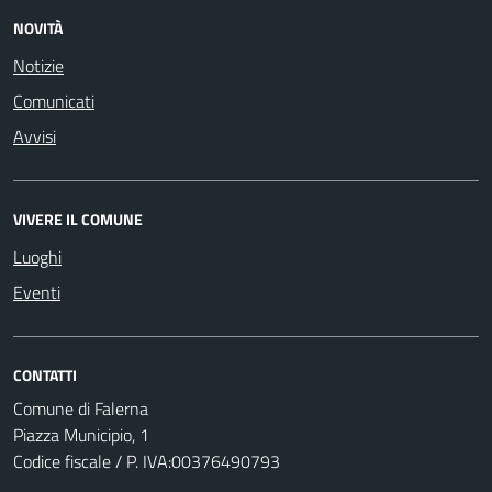
NOVITÀ
Notizie
Comunicati
Avvisi
VIVERE IL COMUNE
Luoghi
Eventi
CONTATTI
Comune di Falerna
Piazza Municipio, 1
Codice fiscale / P. IVA:00376490793