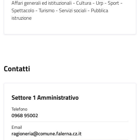
Affari generali ed istituzionali - Cultura - Urp - Sport -
Spettacolo - Turismo - Servizi sociali - Pubblica
istruzione
Contatti
Settore 1 Amministrativo
Telefono
0968 95002
Email
ragioneria@comune.falerna.cz.it