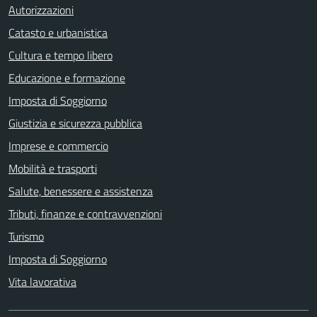
Autorizzazioni
Catasto e urbanistica
Cultura e tempo libero
Educazione e formazione
Imposta di Soggiorno
Giustizia e sicurezza pubblica
Imprese e commercio
Mobilità e trasporti
Salute, benessere e assistenza
Tributi, finanze e contravvenzioni
Turismo
Imposta di Soggiorno
Vita lavorativa