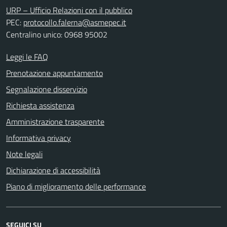
URP – Ufficio Relazioni con il pubblico
PEC:
protocollo.falerna@asmepec.it
Centralino unico: 0968 95002
Leggi le FAQ
Prenotazione appuntamento
Segnalazione disservizio
Richiesta assistenza
Amministrazione trasparente
Informativa privacy
Note legali
Dichiarazione di accessibilità
Piano di miglioramento delle performance
SEGUICI SU