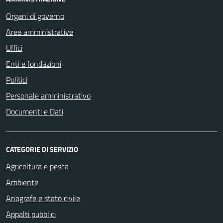
Organi di governo
Aree amministrative
Uffici
Enti e fondazioni
Politici
Personale amministrativo
Documenti e Dati
CATEGORIE DI SERVIZIO
Agricoltura e pesca
Ambiente
Anagrafe e stato civile
Appalti pubblici