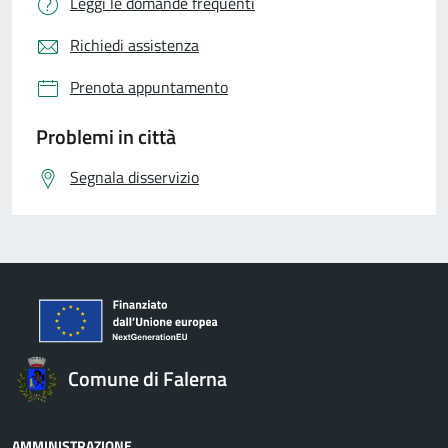
Leggi le domande frequenti
Richiedi assistenza
Prenota appuntamento
Problemi in città
Segnala disservizio
Comune di Falerna
AMMINISTRAZIONE