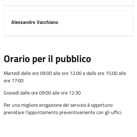
Alessandro Vacchiano
Orario per il pubblico
Martedì dalle ore 09:00 alle ore 12:00 e dalle ore 15:00 alle
ore 17:00
Giovedì dalle ore 09:00 alle ore 12:30
Per una migliore erogazione del servizio è opportuno
prenotare l'appuntamento preventivamente con gli uffici.