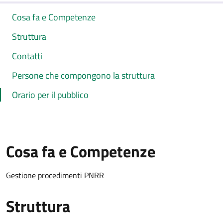
Cosa fa e Competenze
Struttura
Contatti
Persone che compongono la struttura
Orario per il pubblico
Cosa fa e Competenze
Gestione procedimenti PNRR
Struttura