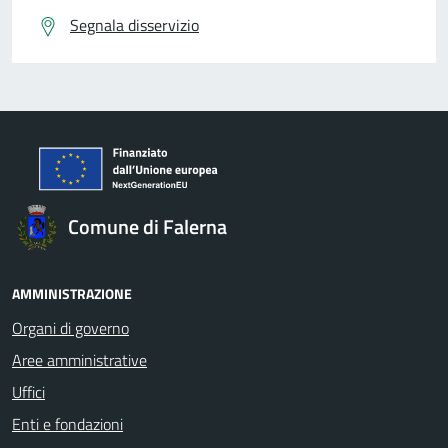
Segnala disservizio
Comune di Falerna
AMMINISTRAZIONE
Organi di governo
Aree amministrative
Uffici
Enti e fondazioni