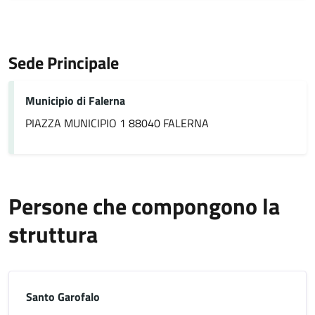
Sede Principale
Municipio di Falerna
PIAZZA MUNICIPIO 1 88040 FALERNA
Persone che compongono la
struttura
Santo Garofalo