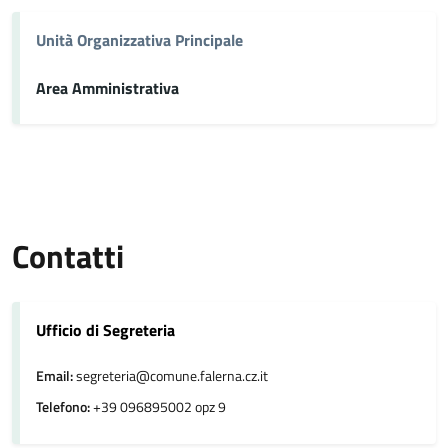
Unità Organizzativa Principale
Area Amministrativa
Contatti
Ufficio di Segreteria
Email:
segreteria@comune.falerna.cz.it
Telefono:
+39 096895002 opz 9