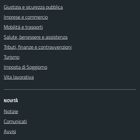
Giustizia e sicurezza pubblica
Imprese e commercio
Mobilità e trasporti
Salute, benessere e assistenza
Tributi, finanze e contravvenzioni
Turismo
Imposta di Soggiorno
Vita lavorativa
NOVITÀ
Notizie
Comunicati
Avvisi