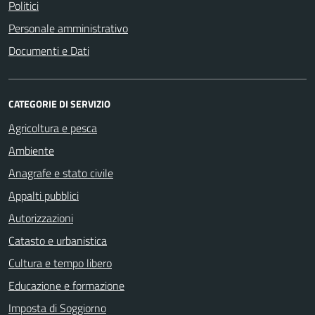
Politici
Personale amministrativo
Documenti e Dati
CATEGORIE DI SERVIZIO
Agricoltura e pesca
Ambiente
Anagrafe e stato civile
Appalti pubblici
Autorizzazioni
Catasto e urbanistica
Cultura e tempo libero
Educazione e formazione
Imposta di Soggiorno