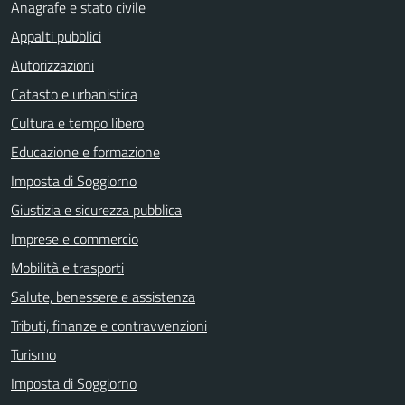
Anagrafe e stato civile
Appalti pubblici
Autorizzazioni
Catasto e urbanistica
Cultura e tempo libero
Educazione e formazione
Imposta di Soggiorno
Giustizia e sicurezza pubblica
Imprese e commercio
Mobilità e trasporti
Salute, benessere e assistenza
Tributi, finanze e contravvenzioni
Turismo
Imposta di Soggiorno