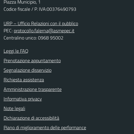
Piazza Municipio, 1
Codice fiscale / P. IVA:00376490793
URP – Ufficio Relazioni con il pubblico
PEC:
protocollo.falerna@asmepec.it
Centralino unico: 0968 95002
Leggi le FAQ
Prenotazione appuntamento
Segnalazione disservizio
Richiesta assistenza
Amministrazione trasparente
Informativa privacy
Note legali
Dichiarazione di accessibilità
Piano di miglioramento delle performance