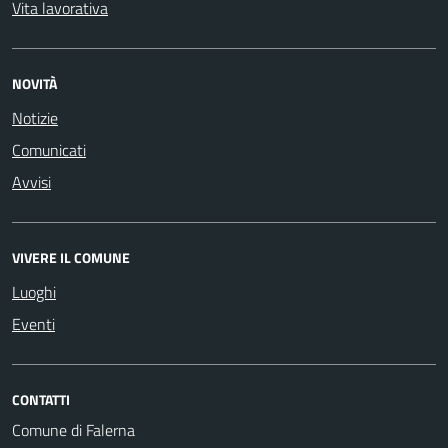
Vita lavorativa
NOVITÀ
Notizie
Comunicati
Avvisi
VIVERE IL COMUNE
Luoghi
Eventi
CONTATTI
Comune di Falerna