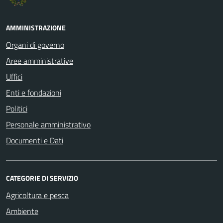
AMMINISTRAZIONE
Organi di governo
Aree amministrative
Uffici
Enti e fondazioni
Politici
Personale amministrativo
Documenti e Dati
CATEGORIE DI SERVIZIO
Agricoltura e pesca
Ambiente