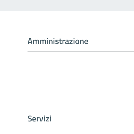
Amministrazione
Servizi