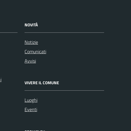
NOVITÀ
Notizie
Comunicati
Avvisi
i
VIVERE IL COMUNE
Luoghi
Eventi