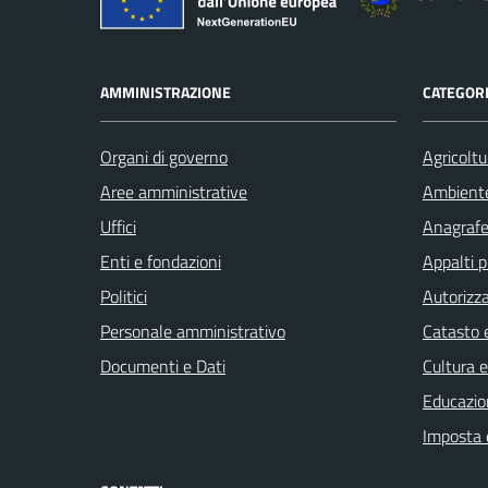
AMMINISTRAZIONE
CATEGORI
Organi di governo
Agricoltu
Aree amministrative
Ambient
Uffici
Anagrafe 
Enti e fondazioni
Appalti p
Politici
Autorizza
Personale amministrativo
Catasto e
Documenti e Dati
Cultura 
Educazio
Imposta 