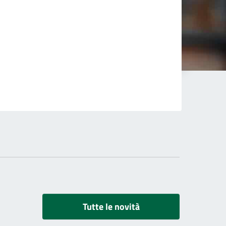
Tutte le novità