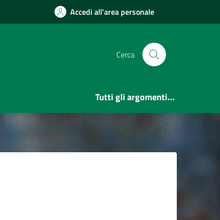
Accedi all'area personale
Cerca
Tutti gli argomenti...