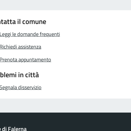
tatta il comune
Leggi le domande frequenti
Richiedi assistenza
Prenota appuntamento
blemi in città
Segnala disservizio
di Falerna