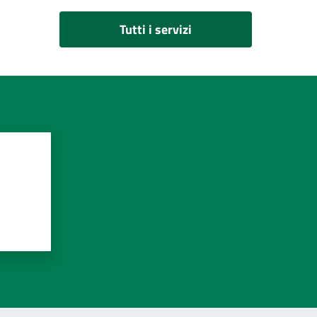
Tutti i servizi