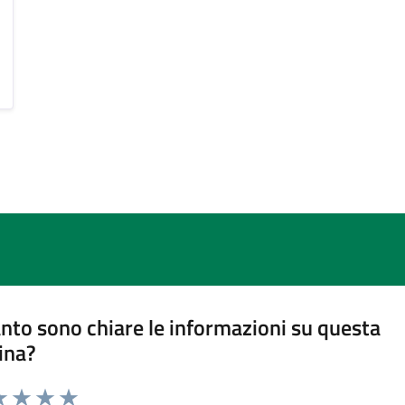
nto sono chiare le informazioni su questa
ina?