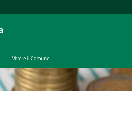
a
Vivere il Comune