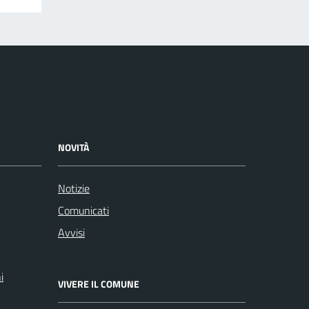
NOVITÀ
Notizie
Comunicati
Avvisi
i
VIVERE IL COMUNE