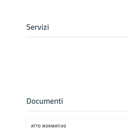
Servizi
Documenti
ATTO NORMATIVO