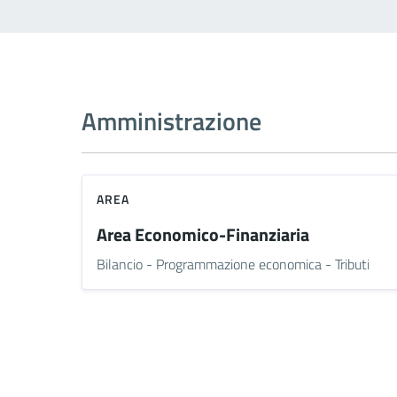
Amministrazione
AREA
Area Economico-Finanziaria
Bilancio - Programmazione economica - Tributi