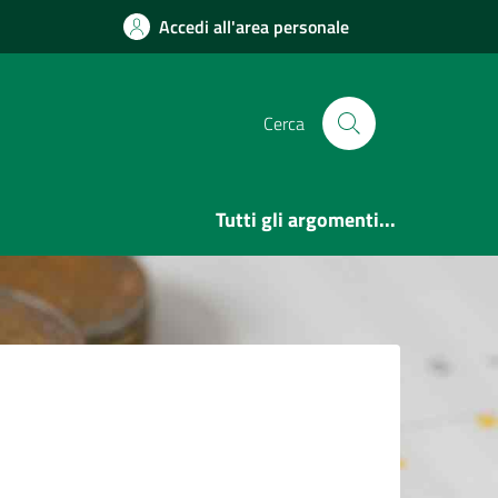
Accedi all'area personale
Cerca
Tutti gli argomenti...