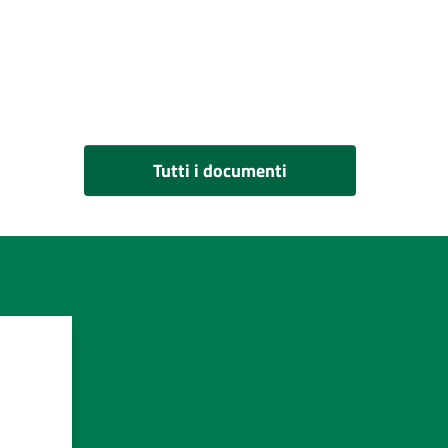
Tutti i documenti