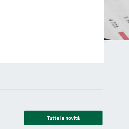
Tutte le novità