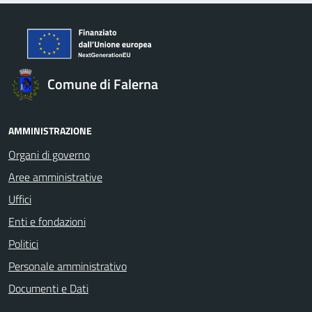
Comune di Falerna
AMMINISTRAZIONE
Organi di governo
Aree amministrative
Uffici
Enti e fondazioni
Politici
Personale amministrativo
Documenti e Dati