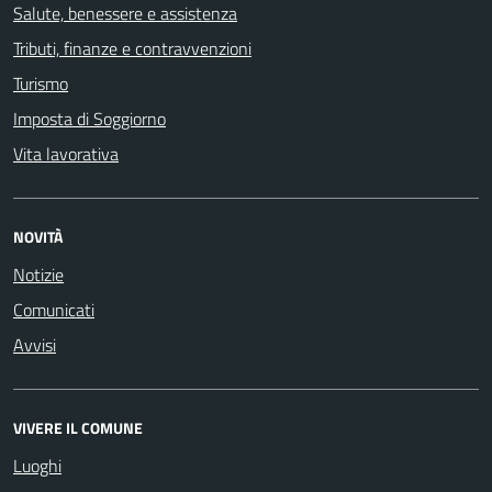
Salute, benessere e assistenza
Tributi, finanze e contravvenzioni
Turismo
Imposta di Soggiorno
Vita lavorativa
NOVITÀ
Notizie
Comunicati
Avvisi
VIVERE IL COMUNE
Luoghi