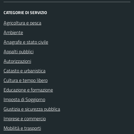
CATEGORIE DI SERVIZIO
Agricoltura e pesca
Ambiente
Anagrafe e stato civile
Appalti pubblici
Autorizzazioni
Catasto e urbanistica
Cultura e tempo libero
Educazione e formazione
Imposta di Soggiorno
Giustizia e sicurezza pubblica
Imprese e commercio
Mobilità e trasporti