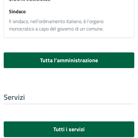
Sindaco
Il sindaco, nell'ordinamento italiano, è l'organo
monocratico a capo del governo di un comune.
Tutta l’amministrazione
Servizi
Tutti i servizi