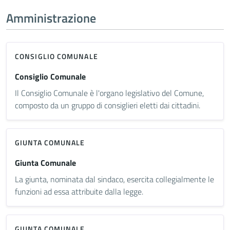
Amministrazione
CONSIGLIO COMUNALE
Consiglio Comunale
Il Consiglio Comunale è l'organo legislativo del Comune,
composto da un gruppo di consiglieri eletti dai cittadini.
GIUNTA COMUNALE
Giunta Comunale
La giunta, nominata dal sindaco, esercita collegialmente le
funzioni ad essa attribuite dalla legge.
GIUNTA COMUNALE