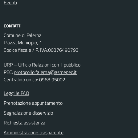
Eventi
CONTATTI
Comune di Falerna
Piazza Municipio, 1
Codice fiscale / P. IVA:00376490793
URP – Ufficio Relazioni con il pubblico
PEC:
protocollo.falerna@asmepec.it
Centralino unico: 0968 95002
Leggi le FAQ
Prenotazione appuntamento
Segnalazione disservizio
Richiesta assistenza
Amministrazione trasparente