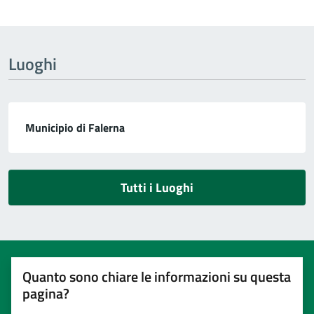
Luoghi
Municipio di Falerna
Tutti i Luoghi
Quanto sono chiare le informazioni su questa
pagina?