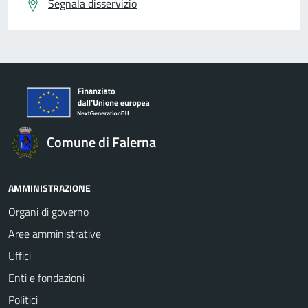
Segnala disservizio
Comune di Falerna
AMMINISTRAZIONE
Organi di governo
Aree amministrative
Uffici
Enti e fondazioni
Politici