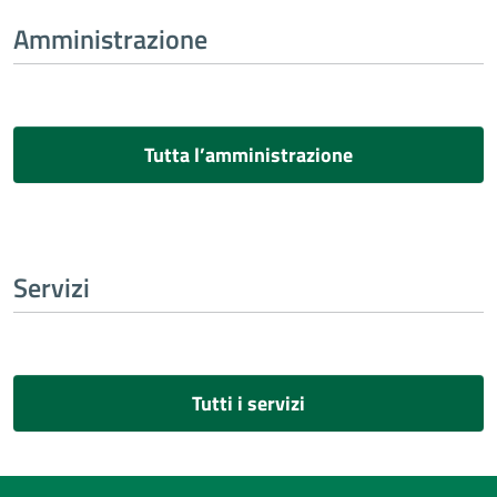
Amministrazione
Tutta l’amministrazione
Servizi
Tutti i servizi