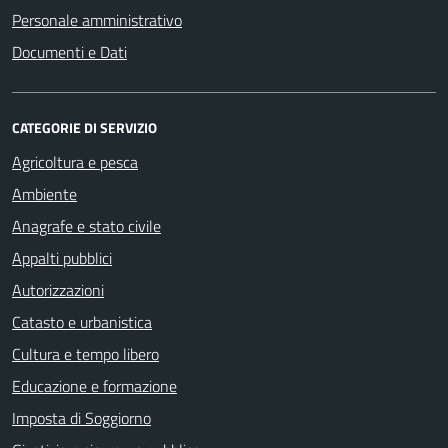
Personale amministrativo
Documenti e Dati
CATEGORIE DI SERVIZIO
Agricoltura e pesca
Ambiente
Anagrafe e stato civile
Appalti pubblici
Autorizzazioni
Catasto e urbanistica
Cultura e tempo libero
Educazione e formazione
Imposta di Soggiorno