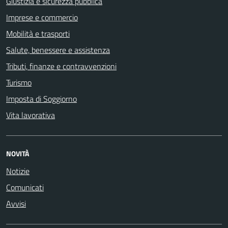
Giustizia e sicurezza pubblica
Imprese e commercio
Mobilità e trasporti
Salute, benessere e assistenza
Tributi, finanze e contravvenzioni
Turismo
Imposta di Soggiorno
Vita lavorativa
NOVITÀ
Notizie
Comunicati
Avvisi