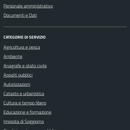
Personale amministrativo
Documenti e Dati
CATEGORIE DI SERVIZIO
Agricoltura e pesca
Ambiente
Anagrafe e stato civile
Appalti pubblici
Autorizzazioni
Catasto e urbanistica
Cultura e tempo libero
Educazione e formazione
Imposta di Soggiorno