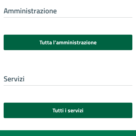
Amministrazione
Tutta l’amministrazione
Servizi
Tutti i servizi