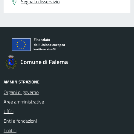
Segnala disservizio
Comune di Falerna
AMMINISTRAZIONE
Organi di governo
Aree amministrative
Uffici
Enti e fondazioni
Politici