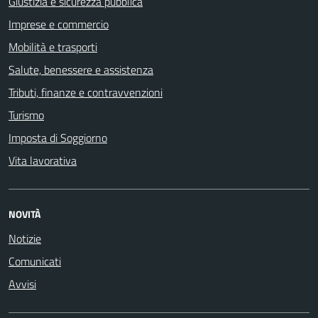
Giustizia e sicurezza pubblica
Imprese e commercio
Mobilità e trasporti
Salute, benessere e assistenza
Tributi, finanze e contravvenzioni
Turismo
Imposta di Soggiorno
Vita lavorativa
NOVITÀ
Notizie
Comunicati
Avvisi