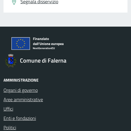
Segnala disservizio
Comune di Falerna
AMMINISTRAZIONE
Organi di governo
Aree amministrative
Uffici
Enti e fondazioni
Politici