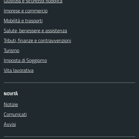
Giustizia e sicurezza pubblica
Imprese e commercio
Mobilità e trasporti
Salute, benessere e assistenza
Tributi, finanze e contravvenzioni
Turismo
Imposta di Soggiorno
Vita lavorativa
NOVITÀ
Notizie
Comunicati
Avvisi