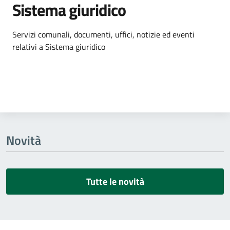
Sistema giuridico
Dettagli dell'argomento
Servizi comunali, documenti, uffici, notizie ed eventi
relativi a Sistema giuridico
Novità
Tutte le novità