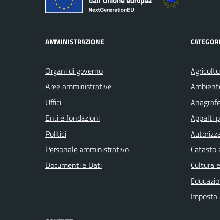
AMMINISTRAZIONE
CATEGORI
Organi di governo
Agricoltu
Aree amministrative
Ambient
Uffici
Anagrafe 
Enti e fondazioni
Appalti p
Politici
Autorizza
Personale amministrativo
Catasto e
Documenti e Dati
Cultura 
Educazio
Imposta 