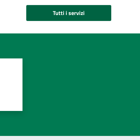
Tutti i servizi