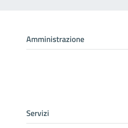
Amministrazione
Servizi