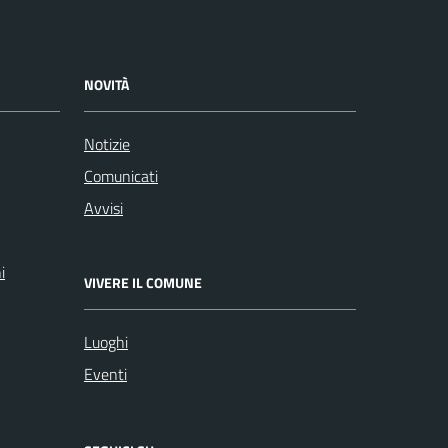
NOVITÀ
Notizie
Comunicati
Avvisi
i
VIVERE IL COMUNE
Luoghi
Eventi