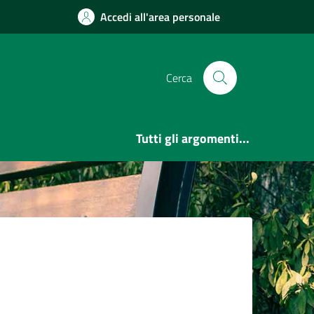
Accedi all'area personale
Cerca
Tutti gli argomenti...