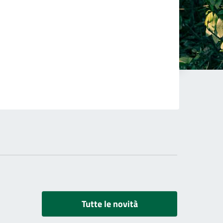
Tutte le novità