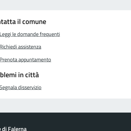
tatta il comune
Leggi le domande frequenti
Richiedi assistenza
Prenota appuntamento
blemi in città
Segnala disservizio
di Falerna