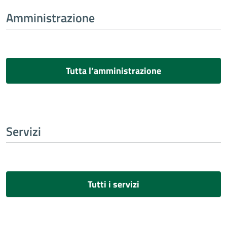
Amministrazione
Tutta l’amministrazione
Servizi
Tutti i servizi