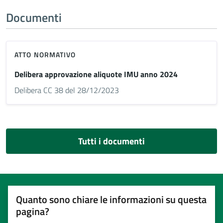
Documenti
ATTO NORMATIVO
Delibera approvazione aliquote IMU anno 2024
Delibera CC 38 del 28/12/2023
Tutti i documenti
Quanto sono chiare le informazioni su questa
pagina?