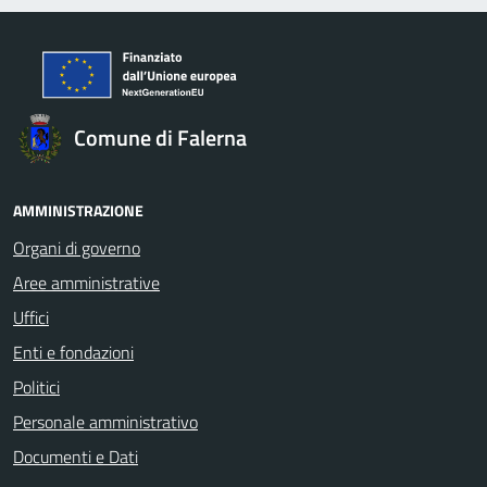
Comune di Falerna
AMMINISTRAZIONE
Organi di governo
Aree amministrative
Uffici
Enti e fondazioni
Politici
Personale amministrativo
Documenti e Dati