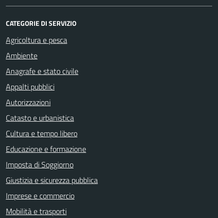
CATEGORIE DI SERVIZIO
Agricoltura e pesca
Ambiente
Anagrafe e stato civile
Appalti pubblici
Autorizzazioni
Catasto e urbanistica
Cultura e tempo libero
Educazione e formazione
Imposta di Soggiorno
Giustizia e sicurezza pubblica
Imprese e commercio
Mobilità e trasporti