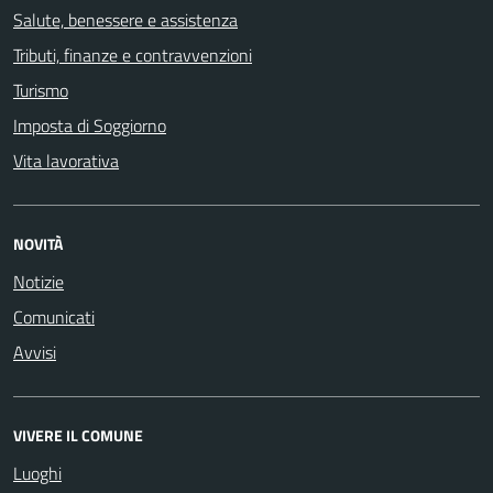
Salute, benessere e assistenza
Tributi, finanze e contravvenzioni
Turismo
Imposta di Soggiorno
Vita lavorativa
NOVITÀ
Notizie
Comunicati
Avvisi
VIVERE IL COMUNE
Luoghi