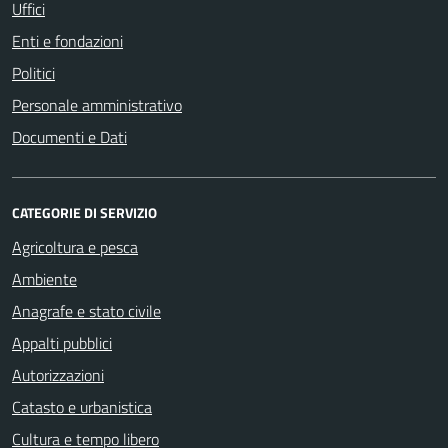
Uffici
Enti e fondazioni
Politici
Personale amministrativo
Documenti e Dati
CATEGORIE DI SERVIZIO
Agricoltura e pesca
Ambiente
Anagrafe e stato civile
Appalti pubblici
Autorizzazioni
Catasto e urbanistica
Cultura e tempo libero