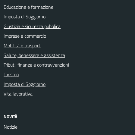
Educazione e formazione
Imposta di Soggiorno
Giustizia e sicurezza pubblica
Imprese e commercio
Mobilità e trasporti
Salute, benessere e assistenza
Tributi, finanze e contravvenzioni
Turismo
Imposta di Soggiorno
Vita lavorativa
NOVITÀ
Notizie