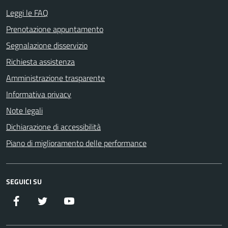
Leggi le FAQ
Prenotazione appuntamento
Segnalazione disservizio
Richiesta assistenza
Amministrazione trasparente
Informativa privacy
Note legali
Dichiarazione di accessibilità
Piano di miglioramento delle performance
SEGUICI SU
Facebook
Twitter
YouTube