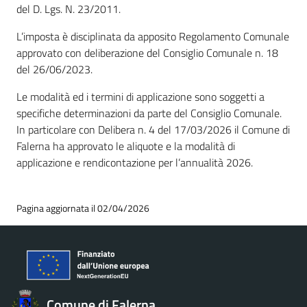
del D. Lgs. N. 23/2011.
L’imposta è disciplinata da apposito Regolamento Comunale
approvato con deliberazione del Consiglio Comunale n. 18
del 26/06/2023.
Le modalità ed i termini di applicazione sono soggetti a
specifiche determinazioni da parte del Consiglio Comunale.
In particolare con Delibera n. 4 del 17/03/2026 il Comune di
Falerna ha approvato le aliquote e la modalità di
applicazione e rendicontazione per l’annualità 2026.
Pagina aggiornata il 02/04/2026
Comune di Falerna