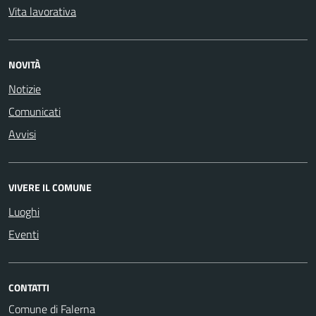
Vita lavorativa
NOVITÀ
Notizie
Comunicati
Avvisi
VIVERE IL COMUNE
Luoghi
Eventi
CONTATTI
Comune di Falerna