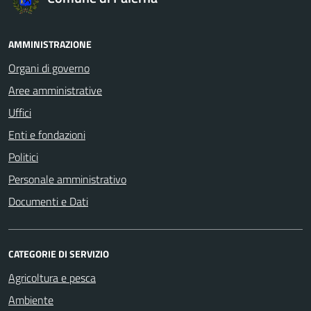
AMMINISTRAZIONE
Organi di governo
Aree amministrative
Uffici
Enti e fondazioni
Politici
Personale amministrativo
Documenti e Dati
CATEGORIE DI SERVIZIO
Agricoltura e pesca
Ambiente