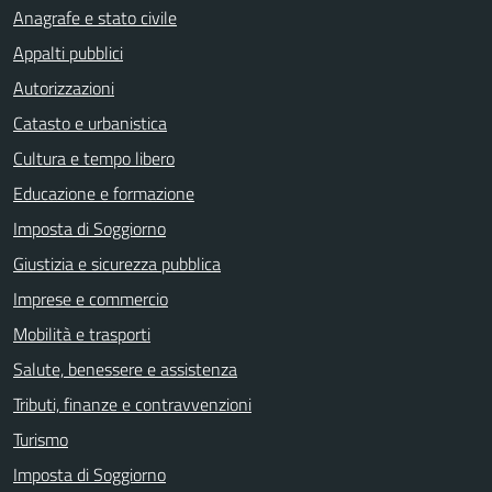
Anagrafe e stato civile
Appalti pubblici
Autorizzazioni
Catasto e urbanistica
Cultura e tempo libero
Educazione e formazione
Imposta di Soggiorno
Giustizia e sicurezza pubblica
Imprese e commercio
Mobilità e trasporti
Salute, benessere e assistenza
Tributi, finanze e contravvenzioni
Turismo
Imposta di Soggiorno