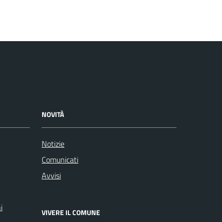
NOVITÀ
Notizie
Comunicati
Avvisi
i
VIVERE IL COMUNE