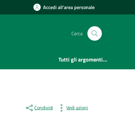
Accedi all'area personale
Cerca
Tutti gli argomenti...
Condividi
Vedi azioni