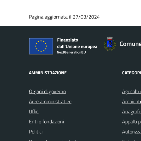
Pagina aggiornata il 27/03/2024
Comune 
AMMINISTRAZIONE
CATEGORI
Organi di governo
Agricoltu
Aree amministrative
Ambient
Uffici
Anagrafe 
Enti e fondazioni
Appalti p
Politici
Autorizza