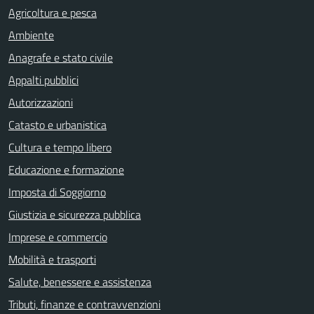
Agricoltura e pesca
Ambiente
Anagrafe e stato civile
Appalti pubblici
Autorizzazioni
Catasto e urbanistica
Cultura e tempo libero
Educazione e formazione
Imposta di Soggiorno
Giustizia e sicurezza pubblica
Imprese e commercio
Mobilità e trasporti
Salute, benessere e assistenza
Tributi, finanze e contravvenzioni