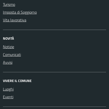
Turismo
Imposta di Soggiorno
Vita lavorativa
NOVITÀ
Notizie
Comunicati
Avvisi
VIVERE IL COMUNE
Luoghi
Eventi