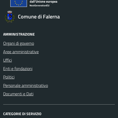
Comune di Falerna
AMMINISTRAZIONE
Organi di governo
Aree amministrative
Uffici
Enti e fondazioni
Politici
Personale amministrativo
Documenti e Dati
CATEGORIE DI SERVIZIO