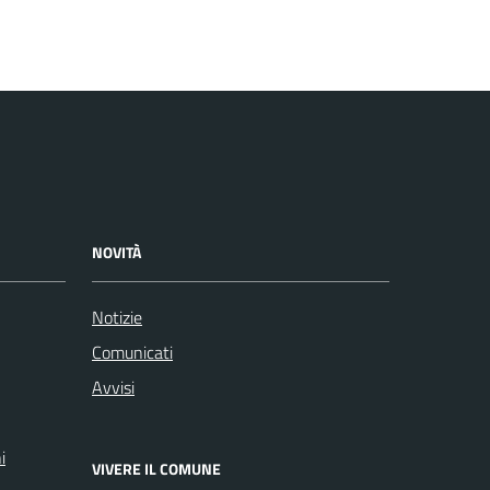
NOVITÀ
Notizie
Comunicati
Avvisi
i
VIVERE IL COMUNE