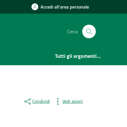
Accedi all'area personale
Cerca
Tutti gli argomenti...
Condividi
Vedi azioni