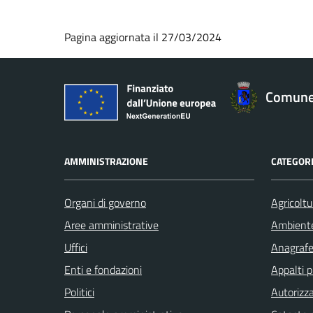
Pagina aggiornata il 27/03/2024
Comune 
AMMINISTRAZIONE
CATEGORI
Organi di governo
Agricoltu
Aree amministrative
Ambient
Uffici
Anagrafe 
Enti e fondazioni
Appalti p
Politici
Autorizza