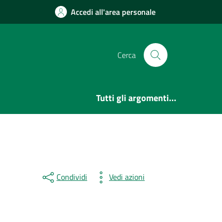
Accedi all'area personale
Cerca
Tutti gli argomenti...
Condividi
Vedi azioni