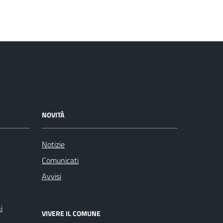
NOVITÀ
Notizie
Comunicati
Avvisi
i
VIVERE IL COMUNE