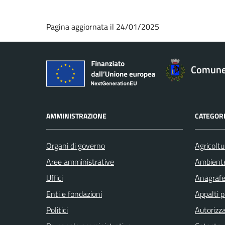
Pagina aggiornata il 24/01/2025
Comune 
AMMINISTRAZIONE
CATEGORI
Organi di governo
Agricoltu
Aree amministrative
Ambient
Uffici
Anagrafe 
Enti e fondazioni
Appalti p
Politici
Autorizza