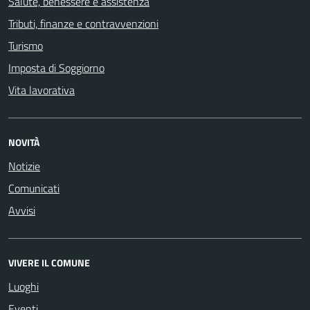
Salute, benessere e assistenza
Tributi, finanze e contravvenzioni
Turismo
Imposta di Soggiorno
Vita lavorativa
NOVITÀ
Notizie
Comunicati
Avvisi
VIVERE IL COMUNE
Luoghi
Eventi