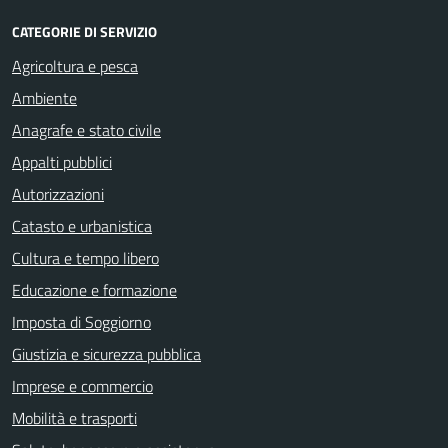
CATEGORIE DI SERVIZIO
Agricoltura e pesca
Ambiente
Anagrafe e stato civile
Appalti pubblici
Autorizzazioni
Catasto e urbanistica
Cultura e tempo libero
Educazione e formazione
Imposta di Soggiorno
Giustizia e sicurezza pubblica
Imprese e commercio
Mobilità e trasporti