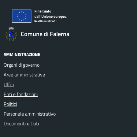
Comune di Falerna
AMMINISTRAZIONE
Organi di governo
Aree amministrative
Uffici
Enti e fondazioni
Politici
Personale amministrativo
Documenti e Dati