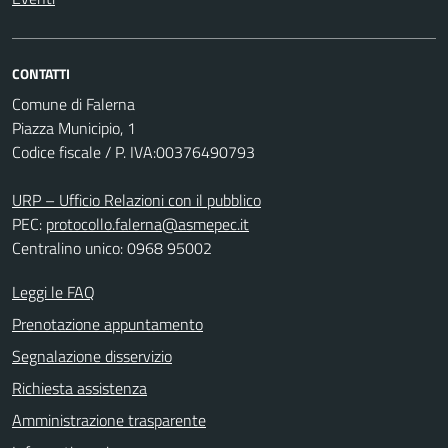
CONTATTI
Comune di Falerna
Piazza Municipio, 1
Codice fiscale / P. IVA:00376490793
URP – Ufficio Relazioni con il pubblico
PEC:
protocollo.falerna@asmepec.it
Centralino unico: 0968 95002
Leggi le FAQ
Prenotazione appuntamento
Segnalazione disservizio
Richiesta assistenza
Amministrazione trasparente