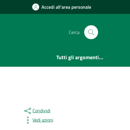
Accedi all'area personale
Cerca
Tutti gli argomenti...
Condividi
Vedi azioni