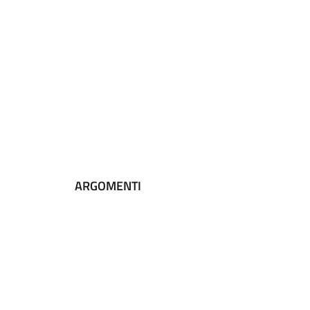
ARGOMENTI