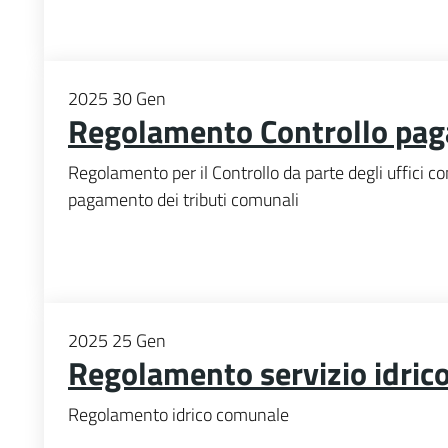
2025
30
Gen
Regolamento Controllo pa
Regolamento per il Controllo da parte degli uffici com
pagamento dei tributi comunali
2025
25
Gen
Regolamento servizio idric
Regolamento idrico comunale