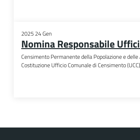
2025
24
Gen
Nomina Responsabile Uffic
Censimento Permanente della Popolazione e delle 
Costituzione Ufficio Comunale di Censimento (UCC