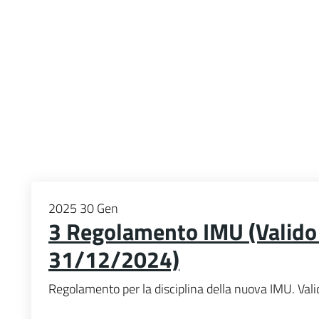
2025
30
Gen
3 Regolamento IMU (Valido 
31/12/2024)
Regolamento per la disciplina della nuova IMU. Val