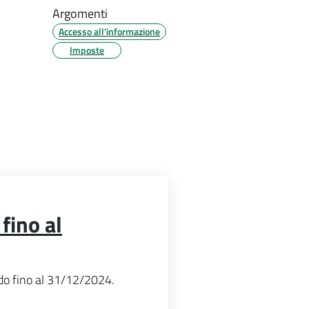
Argomenti
Accesso all'informazione
Imposte
fino al
ido fino al 31/12/2024.