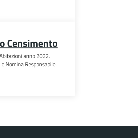
io Censimento
Abitazioni anno 2022.
) e Nomina Responsabile.