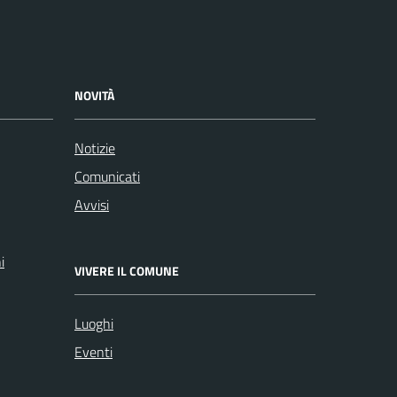
NOVITÀ
Notizie
Comunicati
Avvisi
i
VIVERE IL COMUNE
Luoghi
Eventi