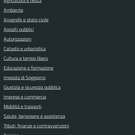
Agricoltura e pesca
Ambiente
Anagrafe e stato civile
Appalti pubblici
Autorizzazioni
Catasto e urbanistica
Cultura e tempo libero
Educazione e formazione
Imposta di Soggiorno
Giustizia e sicurezza pubblica
Imprese e commercio
Mobilità e trasporti
Salute, benessere e assistenza
Tributi, finanze e contravvenzioni