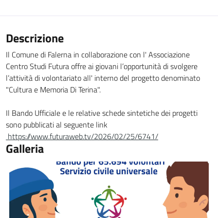
Descrizione
Il Comune di Falerna in collaborazione con l' Associazione
Centro Studi Futura offre ai giovani l’opportunità di svolgere
l’attività di volontariato all' interno del progetto denominato
"Cultura e Memoria Di Terina".
Il Bando Ufficiale e le relative schede sintetiche dei progetti
sono pubblicati al seguente link
https://www.futuraweb.tv/2026/02/25/6741/
Galleria