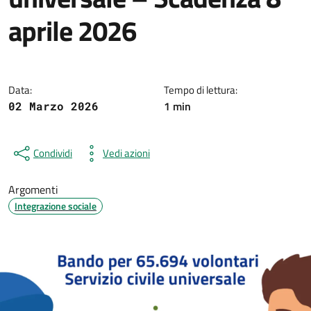
aprile 2026
Dettagli della notizia
Data:
Tempo di lettura:
1 min
02 Marzo 2026
Condividi
Vedi azioni
Argomenti
Integrazione sociale