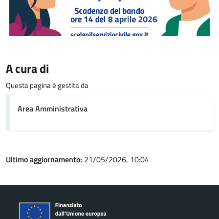
A cura di
Questa pagina è gestita da
Area Amministrativa
Ultimo aggiornamento:
21/05/2026, 10:04