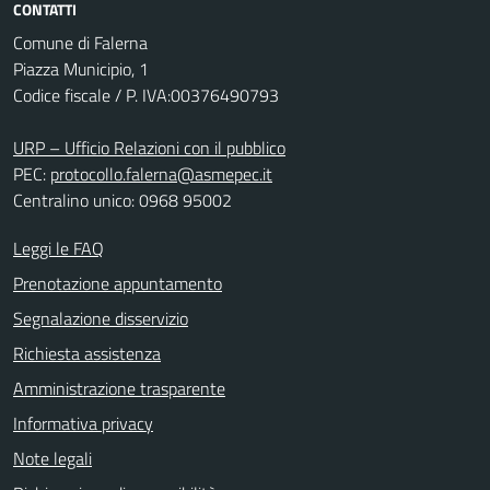
CONTATTI
Comune di Falerna
Piazza Municipio, 1
Codice fiscale / P. IVA:00376490793
URP – Ufficio Relazioni con il pubblico
PEC:
protocollo.falerna@asmepec.it
Centralino unico: 0968 95002
Leggi le FAQ
Prenotazione appuntamento
Segnalazione disservizio
Richiesta assistenza
Amministrazione trasparente
Informativa privacy
Note legali