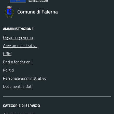
Comune di Falerna
AMMINISTRAZIONE
Organi di governo
Aree amministrative
Uffici
Enti e fondazioni
Politici
Personale amministrativo
Documenti e Dati
CATEGORIE DI SERVIZIO