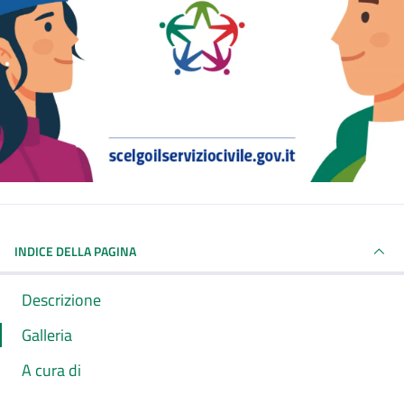
INDICE DELLA PAGINA
Descrizione
Galleria
A cura di