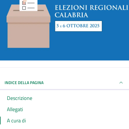
INDICE DELLA PAGINA
Descrizione
Allegati
A cura di