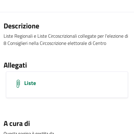
Descrizione
Liste Regionali e Liste Circoscrizionali collegate per l'elezione di
8 Consiglieri nella Circoscrizione elettorale di Centro
Allegati
Liste
A cura di
Questa pagina è gestita da