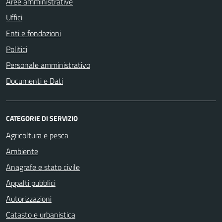
Aree amministrative
Uffici
Enti e fondazioni
Politici
Personale amministrativo
Documenti e Dati
CATEGORIE DI SERVIZIO
Agricoltura e pesca
Ambiente
Anagrafe e stato civile
Appalti pubblici
Autorizzazioni
Catasto e urbanistica