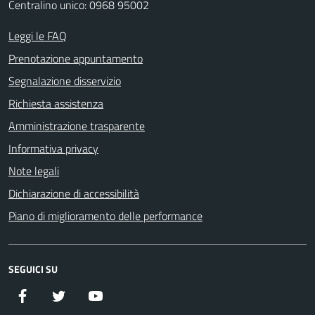
Centralino unico: 0968 95002
Leggi le FAQ
Prenotazione appuntamento
Segnalazione disservizio
Richiesta assistenza
Amministrazione trasparente
Informativa privacy
Note legali
Dichiarazione di accessibilità
Piano di miglioramento delle performance
SEGUICI SU
Facebook
Twitter
YouTube