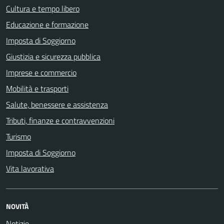
Cultura e tempo libero
Educazione e formazione
Imposta di Soggiorno
Giustizia e sicurezza pubblica
Imprese e commercio
Mobilità e trasporti
Salute, benessere e assistenza
Tributi, finanze e contravvenzioni
Turismo
Imposta di Soggiorno
Vita lavorativa
NOVITÀ
Notizie