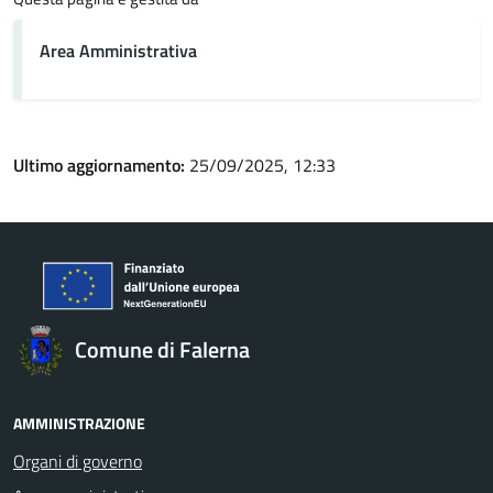
Area Amministrativa
Ultimo aggiornamento:
25/09/2025, 12:33
Comune di Falerna
AMMINISTRAZIONE
Organi di governo