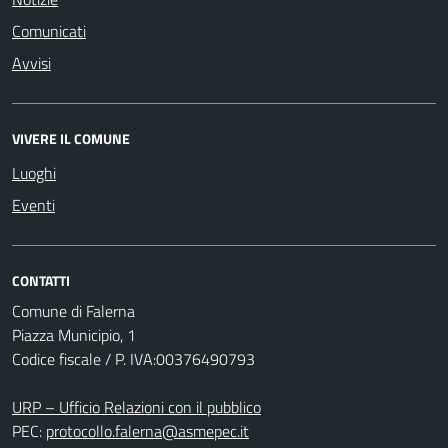
Comunicati
Avvisi
VIVERE IL COMUNE
Luoghi
Eventi
CONTATTI
Comune di Falerna
Piazza Municipio, 1
Codice fiscale / P. IVA:00376490793
URP – Ufficio Relazioni con il pubblico
PEC:
protocollo.falerna@asmepec.it