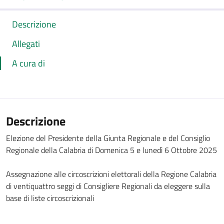
Descrizione
Allegati
A cura di
Descrizione
Elezione del Presidente della Giunta Regionale e del Consiglio
Regionale della Calabria di Domenica 5 e lunedì 6 Ottobre 2025
Assegnazione alle circoscrizioni elettorali della Regione Calabria
di ventiquattro seggi di Consigliere Regionali da eleggere sulla
base di liste circoscrizionali