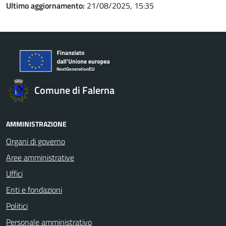
Ultimo aggiornamento:
21/08/2025, 15:35
Comune di Falerna
AMMINISTRAZIONE
Organi di governo
Aree amministrative
Uffici
Enti e fondazioni
Politici
Personale amministrativo