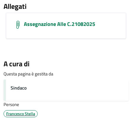
Allegati
Assegnazione Alle C.21082025
A cura di
Questa pagina è gestita da
Sindaco
Persone
Francesco Stella