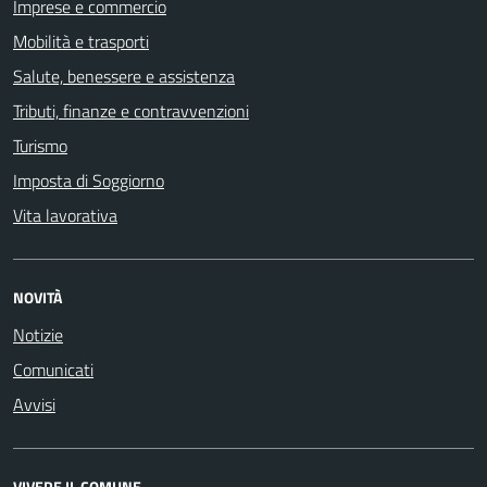
Imprese e commercio
Mobilità e trasporti
Salute, benessere e assistenza
Tributi, finanze e contravvenzioni
Turismo
Imposta di Soggiorno
Vita lavorativa
NOVITÀ
Notizie
Comunicati
Avvisi
VIVERE IL COMUNE