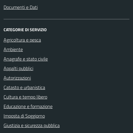
Documenti e Dati
CATEGORIE DI SERVIZIO
Agricoltura e pesca
Ambiente
Anagrafe e stato civile
Appalti pubblici
Autorizzazioni
Catasto e urbanistica
Cultura e tempo libero
Educazione e formazione
Imposta di Soggiorno
Giustizia e sicurezza pubblica