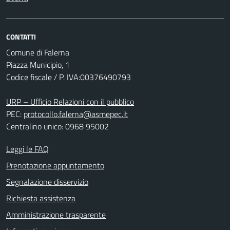
CONTATTI
Comune di Falerna
Piazza Municipio, 1
Codice fiscale / P. IVA:00376490793
URP – Ufficio Relazioni con il pubblico
PEC:
protocollo.falerna@asmepec.it
Centralino unico: 0968 95002
Leggi le FAQ
Prenotazione appuntamento
Segnalazione disservizio
Richiesta assistenza
Amministrazione trasparente