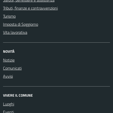
Salute, benessere e assistenza
Tributi, finanze e contravvenzioni
Turismo
Imposta di Soggiorno
Vita lavorativa
NOVITÀ
Notizie
Comunicati
Avvisi
VIVERE IL COMUNE
Luoghi
Eventi