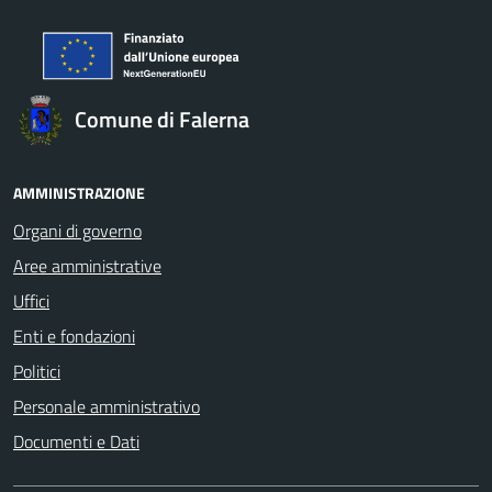
Comune di Falerna
AMMINISTRAZIONE
Organi di governo
Aree amministrative
Uffici
Enti e fondazioni
Politici
Personale amministrativo
Documenti e Dati