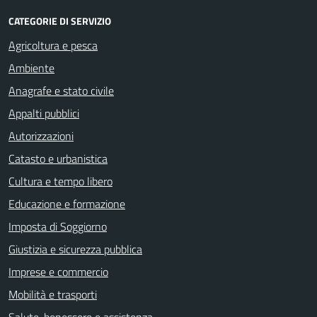
CATEGORIE DI SERVIZIO
Agricoltura e pesca
Ambiente
Anagrafe e stato civile
Appalti pubblici
Autorizzazioni
Catasto e urbanistica
Cultura e tempo libero
Educazione e formazione
Imposta di Soggiorno
Giustizia e sicurezza pubblica
Imprese e commercio
Mobilità e trasporti