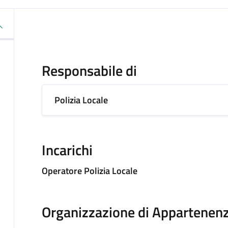
Responsabile di
Polizia Locale
Incarichi
Operatore Polizia Locale
Organizzazione di Appartenen