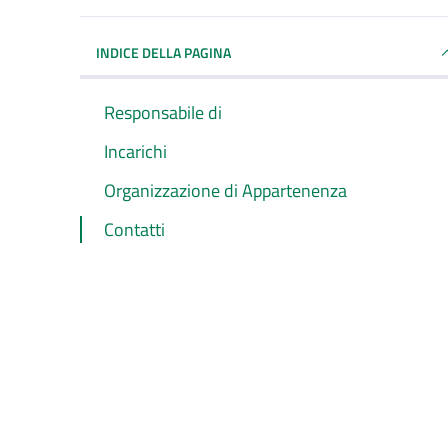
INDICE DELLA PAGINA
Responsabile di
Incarichi
Organizzazione di Appartenenza
Contatti