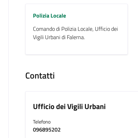
Polizia Locale
Comando di Polizia Locale, Ufficio dei
Vigili Urbani di Falerna.
Contatti
Ufficio dei Vigili Urbani
Telefono
096895202