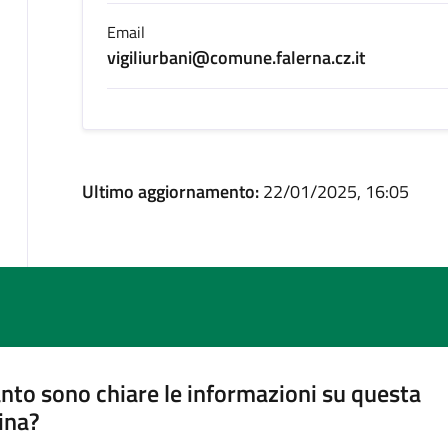
Email
vigiliurbani@comune.falerna.cz.it
Ultimo aggiornamento:
22/01/2025, 16:05
nto sono chiare le informazioni su questa
ina?