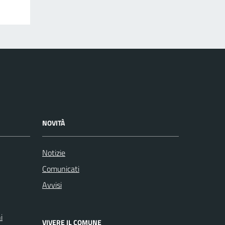
NOVITÀ
Notizie
Comunicati
Avvisi
i
VIVERE IL COMUNE