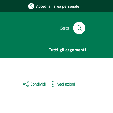
Accedi all'area personale
Cerca
Tutti gli argomenti...
Condividi
Vedi azioni