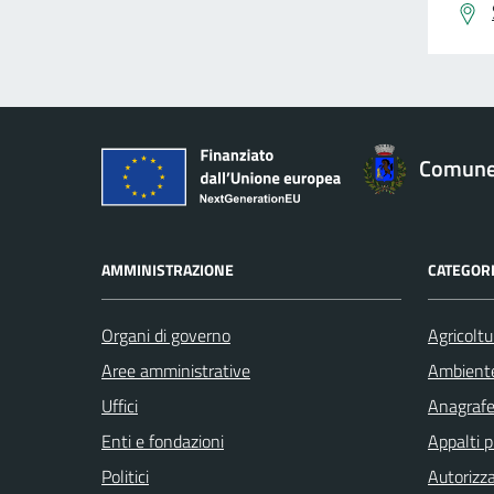
Comune 
AMMINISTRAZIONE
CATEGORI
Organi di governo
Agricoltu
Aree amministrative
Ambient
Uffici
Anagrafe 
Enti e fondazioni
Appalti p
Politici
Autorizza