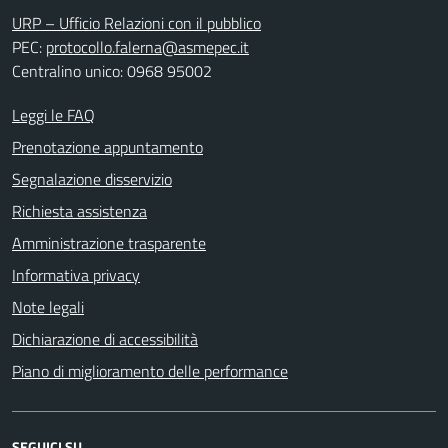
URP – Ufficio Relazioni con il pubblico
PEC:
protocollo.falerna@asmepec.it
Centralino unico: 0968 95002
Leggi le FAQ
Prenotazione appuntamento
Segnalazione disservizio
Richiesta assistenza
Amministrazione trasparente
Informativa privacy
Note legali
Dichiarazione di accessibilità
Piano di miglioramento delle performance
SEGUICI SU