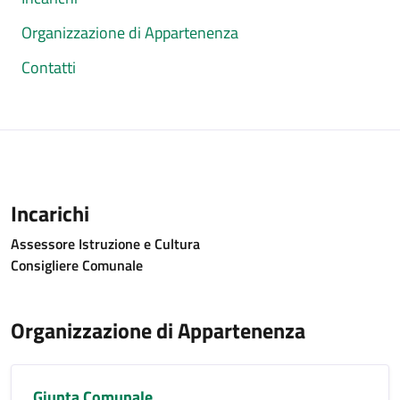
Organizzazione di Appartenenza
Contatti
Incarichi
Assessore Istruzione e Cultura
Consigliere Comunale
Organizzazione di Appartenenza
Giunta Comunale