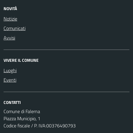
NOVITÀ
Notizie
Comunicati
Avvisi
VIVERE IL COMUNE
Luoghi
Eventi
CONTATTI
Comune di Falerna
Piazza Municipio, 1
Codice fiscale / P. IVA:00376490793