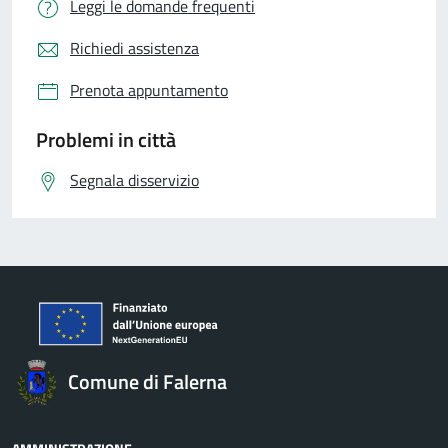
Leggi le domande frequenti
Richiedi assistenza
Prenota appuntamento
Problemi in città
Segnala disservizio
Comune di Falerna