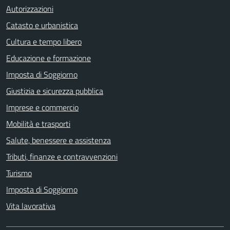
Autorizzazioni
Catasto e urbanistica
Cultura e tempo libero
Educazione e formazione
Imposta di Soggiorno
Giustizia e sicurezza pubblica
Imprese e commercio
Mobilità e trasporti
Salute, benessere e assistenza
Tributi, finanze e contravvenzioni
Turismo
Imposta di Soggiorno
Vita lavorativa