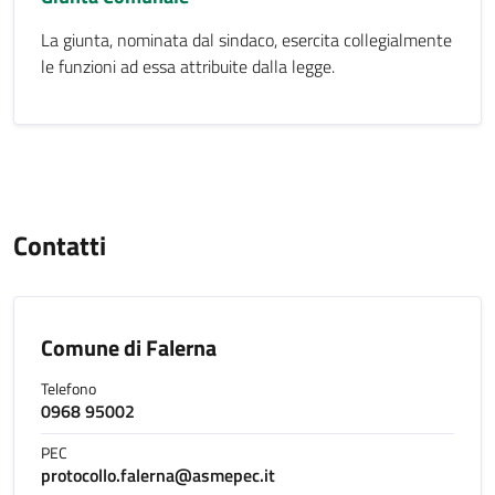
La giunta, nominata dal sindaco, esercita collegialmente
le funzioni ad essa attribuite dalla legge.
Contatti
Comune di Falerna
Telefono
0968 95002
PEC
protocollo.falerna@asmepec.it