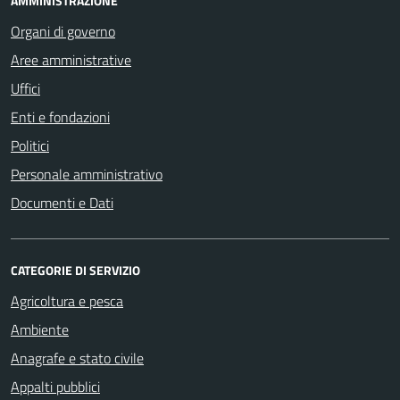
AMMINISTRAZIONE
Organi di governo
Aree amministrative
Uffici
Enti e fondazioni
Politici
Personale amministrativo
Documenti e Dati
CATEGORIE DI SERVIZIO
Agricoltura e pesca
Ambiente
Anagrafe e stato civile
Appalti pubblici