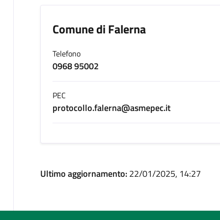
Comune di Falerna
Telefono
0968 95002
PEC
protocollo.falerna@asmepec.it
Ultimo aggiornamento:
22/01/2025, 14:27