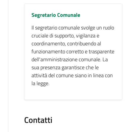
Segretario Comunale
Il segretario comunale svolge un ruolo
cruciale di supporto, vigilanza e
coordinamento, contribuendo al
funzionamento corretto e trasparente
dell'amministrazione comunale. La
sua presenza garantisce che le
attività del comune siano in linea con
la legge.
Contatti