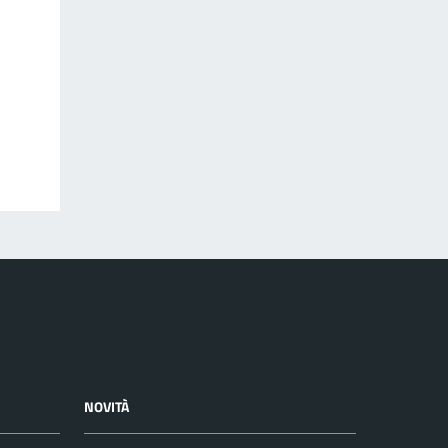
NOVITÀ