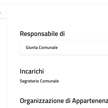
Responsabile di
Giunta Comunale
Incarichi
Segretario Comunale
Organizzazione di Appartenen