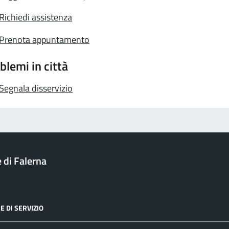
Richiedi assistenza
Prenota appuntamento
blemi in città
Segnala disservizio
di Falerna
E DI SERVIZIO