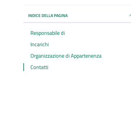
INDICE DELLA PAGINA
Responsabile di
Incarichi
Organizzazione di Appartenenza
Contatti