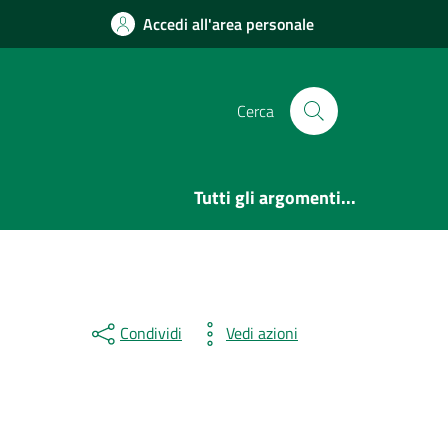
Accedi all'area personale
Cerca
Tutti gli argomenti...
Condividi
Vedi azioni