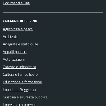
Documenti e Dati
CATEGORIE DI SERVIZIO
Agricoltura e pesca
Ambiente
Anagrafe e stato civile
Appalti pubblici
Autorizzazioni
Catasto e urbanistica
Cultura e tempo libero
Educazione e formazione
Imposta di Soggiorno
Giustizia e sicurezza pubblica
Imprese e commercio