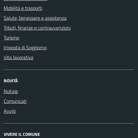
Mobilità e trasporti
Salute, benessere e assistenza
Tributi, finanze e contravvenzioni
Turismo
Imposta di Soggiorno
Vita lavorativa
NOVITÀ
Notizie
Comunicati
Avvisi
VIVERE IL COMUNE