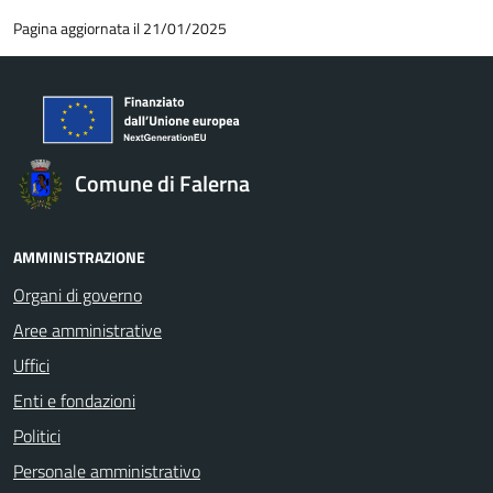
Pagina aggiornata il 21/01/2025
Comune di Falerna
AMMINISTRAZIONE
Organi di governo
Aree amministrative
Uffici
Enti e fondazioni
Politici
Personale amministrativo