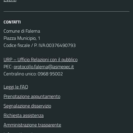
CONTATTI
Comune di Falerna
Piazza Municipio, 1
Codice fiscale / P. IVA:00376490793
URP – Ufficio Relazioni con il pubblico
PEC:
protocollo.falerna@asmepec.it
Centralino unico: 0968 95002
Leggi le FAQ
Prenotazione appuntamento
Segnalazione disservizio
Richiesta assistenza
Amministrazione trasparente