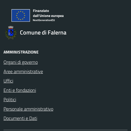
Comune di Falerna
AMMINISTRAZIONE
Organi di governo
Aree amministrative
Uffici
Enti e fondazioni
Politici
Personale amministrativo
Documenti e Dati