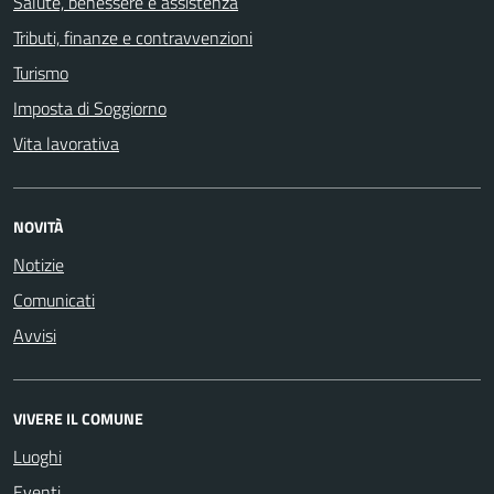
Salute, benessere e assistenza
Tributi, finanze e contravvenzioni
Turismo
Imposta di Soggiorno
Vita lavorativa
NOVITÀ
Notizie
Comunicati
Avvisi
VIVERE IL COMUNE
Luoghi
Eventi