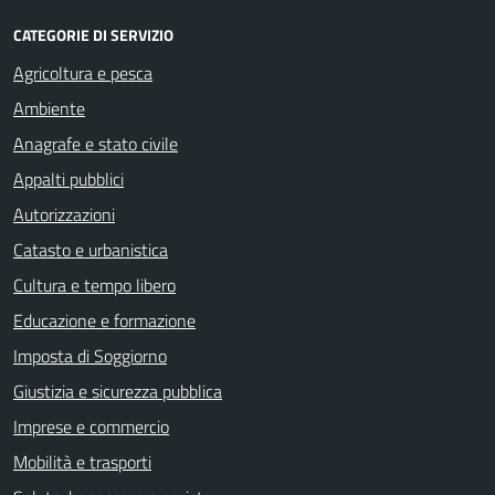
CATEGORIE DI SERVIZIO
Agricoltura e pesca
Ambiente
Anagrafe e stato civile
Appalti pubblici
Autorizzazioni
Catasto e urbanistica
Cultura e tempo libero
Educazione e formazione
Imposta di Soggiorno
Giustizia e sicurezza pubblica
Imprese e commercio
Mobilità e trasporti