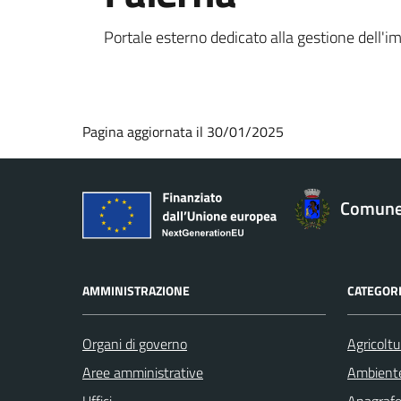
Portale esterno dedicato alla gestione dell'
Pagina aggiornata il 30/01/2025
Comune 
AMMINISTRAZIONE
CATEGORI
Organi di governo
Agricoltu
Aree amministrative
Ambient
Uffici
Anagrafe 