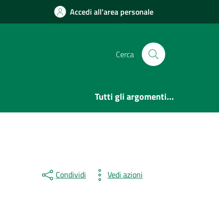
Accedi all'area personale
Cerca
Tutti gli argomenti...
Condividi
Vedi azioni