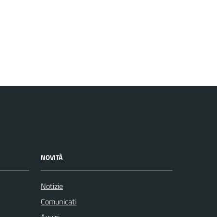
NOVITÀ
Notizie
Comunicati
Avvisi