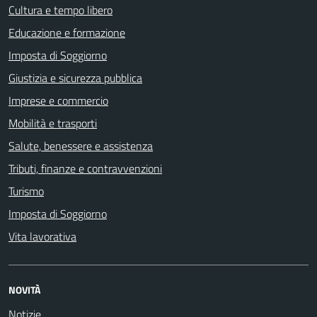
Cultura e tempo libero
Educazione e formazione
Imposta di Soggiorno
Giustizia e sicurezza pubblica
Imprese e commercio
Mobilità e trasporti
Salute, benessere e assistenza
Tributi, finanze e contravvenzioni
Turismo
Imposta di Soggiorno
Vita lavorativa
NOVITÀ
Notizie