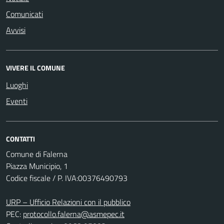
Comunicati
Avvisi
VIVERE IL COMUNE
Luoghi
Eventi
CONTATTI
Comune di Falerna
Piazza Municipio, 1
Codice fiscale / P. IVA:00376490793
URP – Ufficio Relazioni con il pubblico
PEC:
protocollo.falerna@asmepec.it