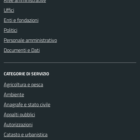
Aree amministrative
Uffici
Enti e fondazioni
Politici
Personale amministrativo
Documenti e Dati
CATEGORIE DI SERVIZIO
Agricoltura e pesca
Ambiente
Anagrafe e stato civile
Appalti pubblici
Autorizzazioni
Catasto e urbanistica