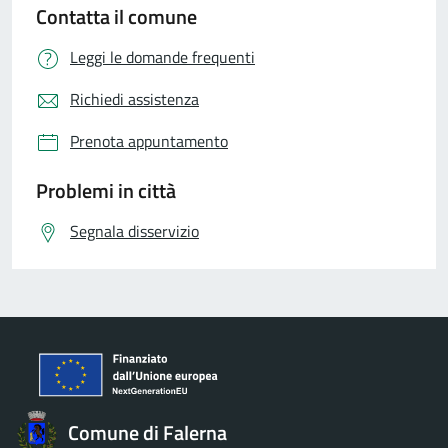
Contatta il comune
Leggi le domande frequenti
Richiedi assistenza
Prenota appuntamento
Problemi in città
Segnala disservizio
Comune di Falerna