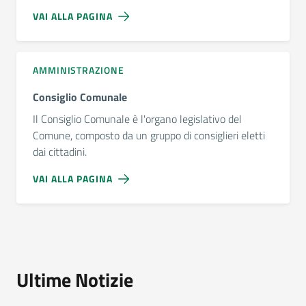
VAI ALLA PAGINA
AMMINISTRAZIONE
Consiglio Comunale
Il Consiglio Comunale è l'organo legislativo del
Comune, composto da un gruppo di consiglieri eletti
dai cittadini.
VAI ALLA PAGINA
Ultime Notizie