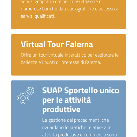
servizi geografici online: consultazione di
numerose banche dati cartografiche e accesso ai
servizi qualificati.
Virtual Tour Falerna
Offre un tour virtuale interattivo per esplorare le
bellezze e i punti di interesse di Falerna.
SUAP Sportello unico
per le attività
produttive
La gestione dei procedimenti che
riguardano le pratiche relative alle
attività produttive e commercio sono