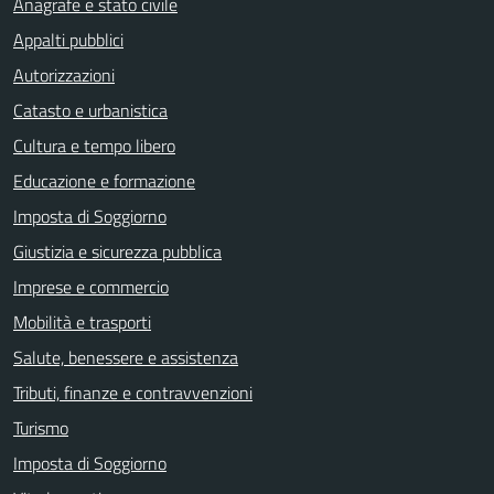
Anagrafe e stato civile
Appalti pubblici
Autorizzazioni
Catasto e urbanistica
Cultura e tempo libero
Educazione e formazione
Imposta di Soggiorno
Giustizia e sicurezza pubblica
Imprese e commercio
Mobilità e trasporti
Salute, benessere e assistenza
Tributi, finanze e contravvenzioni
Turismo
Imposta di Soggiorno