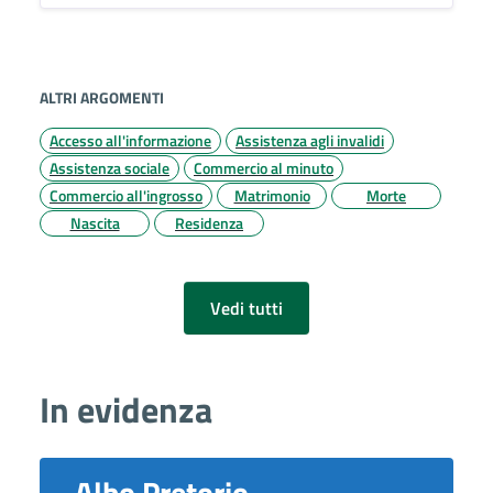
ALTRI ARGOMENTI
Accesso all'informazione
Assistenza agli invalidi
Assistenza sociale
Commercio al minuto
Commercio all'ingrosso
Matrimonio
Morte
Nascita
Residenza
Vedi tutti
In evidenza
Albo Pretorio