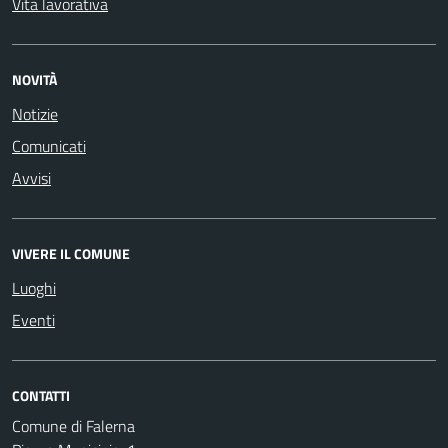
Vita lavorativa
NOVITÀ
Notizie
Comunicati
Avvisi
VIVERE IL COMUNE
Luoghi
Eventi
CONTATTI
Comune di Falerna