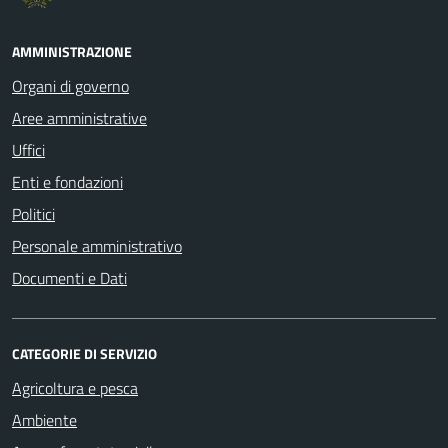
AMMINISTRAZIONE
Organi di governo
Aree amministrative
Uffici
Enti e fondazioni
Politici
Personale amministrativo
Documenti e Dati
CATEGORIE DI SERVIZIO
Agricoltura e pesca
Ambiente