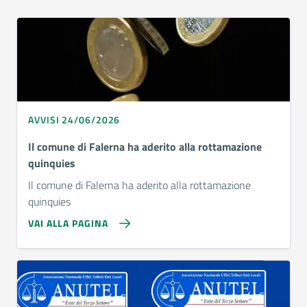
AVVISI 24/06/2026
Il comune di Falerna ha aderito alla rottamazione
quinquies
Il comune di Falerna ha aderito alla rottamazione
quinquies
VAI ALLA PAGINA