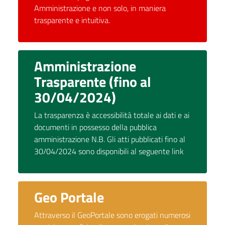
Amministrazione e non solo, in maniera
trasparente e intuitiva.
Amministrazione
Trasparente (fino al
30/04/2024)
La trasparenza è accessibilità totale ai dati e ai
documenti in possesso della pubblica
amministrazione N.B. Gli atti pubblicati fino al
30/04/2024 sono disponibili al seguente link
Geo Portale
Attraverso il GeoPortale sono erogati numerosi