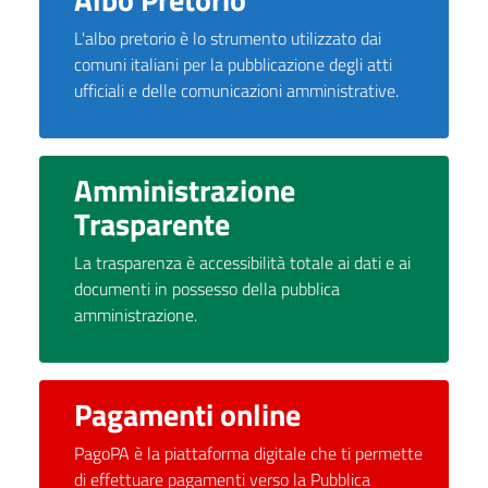
L'albo pretorio è lo strumento utilizzato dai
comuni italiani per la pubblicazione degli atti
ufficiali e delle comunicazioni amministrative.
Amministrazione
Trasparente
La trasparenza è accessibilità totale ai dati e ai
documenti in possesso della pubblica
amministrazione.
Pagamenti online
PagoPA è la piattaforma digitale che ti permette
di effettuare pagamenti verso la Pubblica