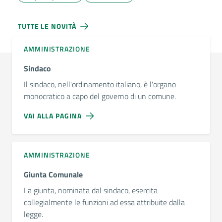
TUTTE LE NOVITÀ
AMMINISTRAZIONE
Sindaco
Il sindaco, nell'ordinamento italiano, è l'organo
monocratico a capo del governo di un comune.
VAI ALLA PAGINA
AMMINISTRAZIONE
Giunta Comunale
La giunta, nominata dal sindaco, esercita
collegialmente le funzioni ad essa attribuite dalla
legge.