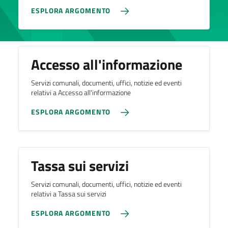
ESPLORA ARGOMENTO
Accesso all'informazione
Servizi comunali, documenti, uffici, notizie ed eventi
relativi a Accesso all'informazione
ESPLORA ARGOMENTO
Tassa sui servizi
Servizi comunali, documenti, uffici, notizie ed eventi
relativi a Tassa sui servizi
ESPLORA ARGOMENTO