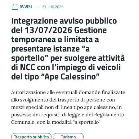
AVVISI
21 LUG 2026
Integrazione avviso pubblico
del 13/07/2026 Gestione
temporanea e limitata a
presentare istanze “a
sportello” per svolgere attività
di NCC con l’impiego di veicoli
del tipo “Ape Calessino”
Autorizzazione alle eventuali domande finalizzate
allo svolgimento del trasporto di persone con
mezzi speciali non di linea tipo ape calessino, in
possesso dei requisiti di legge e del Regolamento
Comunale, con la modalità “a sportello“
Trasporto pubblico
Turismo