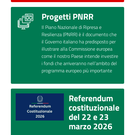
Progetti PNRR
Il Piano Nazionale di Ripresa e
Resilienza (PNRR) è il documento che
il Governo italiano ha predisposto per
illustrare alla Commissione europea
come il nostro Paese intende investire
i fondi che arriveranno nell’ambito del
programma europeo più importante
Referendum
costituzionale
del 22 e 23
marzo 2026