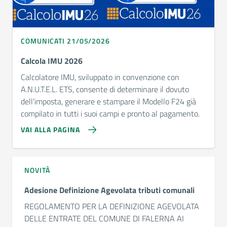
COMUNICATI 21/05/2026
Calcola IMU 2026
Calcolatore IMU, sviluppato in convenzione con
A.N.U.T.E.L. ETS, consente di determinare il dovuto
dell'imposta, generare e stampare il Modello F24 già
compilato in tutti i suoi campi e pronto al pagamento.
VAI ALLA PAGINA
NOVITÀ
Adesione Definizione Agevolata tributi comunali
REGOLAMENTO PER LA DEFINIZIONE AGEVOLATA
DELLE ENTRATE DEL COMUNE DI FALERNA AI