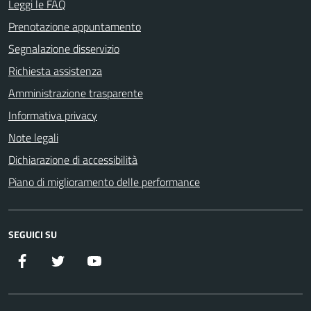
Leggi le FAQ
Prenotazione appuntamento
Segnalazione disservizio
Richiesta assistenza
Amministrazione trasparente
Informativa privacy
Note legali
Dichiarazione di accessibilità
Piano di miglioramento delle performance
SEGUICI SU
Facebook
Twitter
YouTube