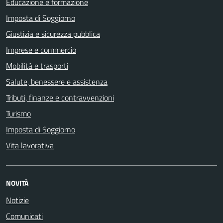
Educazione e formazione
Imposta di Soggiorno
Giustizia e sicurezza pubblica
Imprese e commercio
Mobilità e trasporti
Salute, benessere e assistenza
Tributi, finanze e contravvenzioni
Turismo
Imposta di Soggiorno
Vita lavorativa
NOVITÀ
Notizie
Comunicati