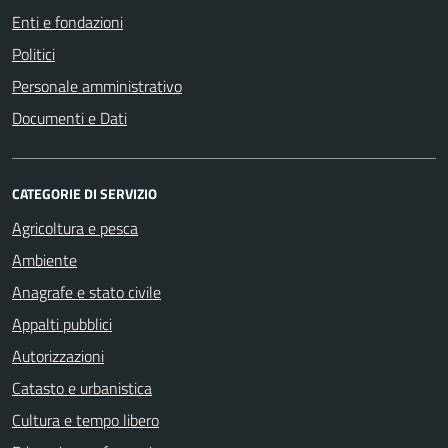
Enti e fondazioni
Politici
Personale amministrativo
Documenti e Dati
CATEGORIE DI SERVIZIO
Agricoltura e pesca
Ambiente
Anagrafe e stato civile
Appalti pubblici
Autorizzazioni
Catasto e urbanistica
Cultura e tempo libero