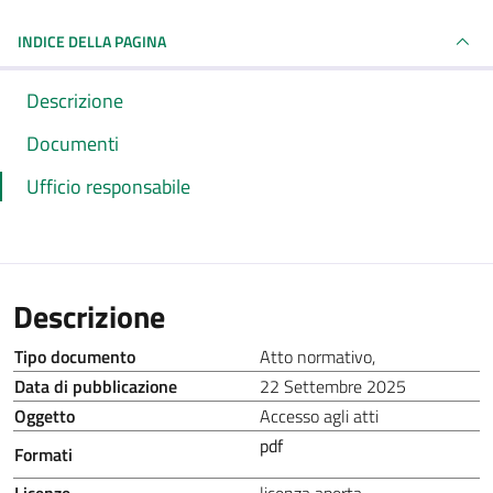
INDICE DELLA PAGINA
Descrizione
Documenti
Ufficio responsabile
Descrizione
Tipo documento
Atto normativo
,
Data di pubblicazione
22 Settembre 2025
Oggetto
Accesso agli atti
pdf
Formati