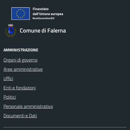
Comune di Falerna
AMMINISTRAZIONE
Organi di governo
Aree amministrative
Uffici
Enti e fondazioni
Politici
Personale amministrativo
Documenti e Dati