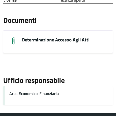
Licenze
licenza aperta
Documenti
Determinazione Accesso Agli Atti
Ufficio responsabile
Area Economico-Finanziaria