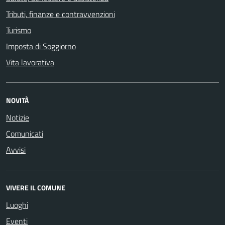
Tributi, finanze e contravvenzioni
Turismo
Imposta di Soggiorno
Vita lavorativa
NOVITÀ
Notizie
Comunicati
Avvisi
VIVERE IL COMUNE
Luoghi
Eventi