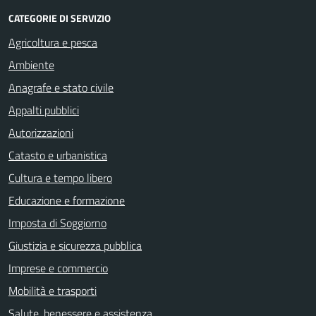
CATEGORIE DI SERVIZIO
Agricoltura e pesca
Ambiente
Anagrafe e stato civile
Appalti pubblici
Autorizzazioni
Catasto e urbanistica
Cultura e tempo libero
Educazione e formazione
Imposta di Soggiorno
Giustizia e sicurezza pubblica
Imprese e commercio
Mobilità e trasporti
Salute, benessere e assistenza