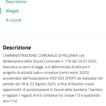
Descrizione
Allegati
A cura di
Descrizione
L’AMMINISTRAZIONE COMUNALE DI FALERNA con
deliberazione della Giunta Comunale n. 116 del 29.07.2025,
esecutiva ai sensi di legge, si è determinata di attivare il
progetto di attività ludico-ricreative (centri estivi 2025)
avvalendosi dall’Associazione ASD GSS SPORT da realizzare nel
periodo dal 18 al 22 Agosto 2025, al fine di favorire nuove
opportunità’ di socializzazione in favore delle bambine / bambini
e ragazze / ragazzi di età compresa tra cinque ( 5) e quattordici
anni (14).