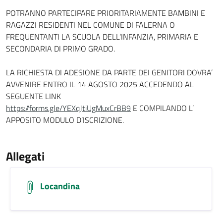
POTRANNO PARTECIPARE PRIORITARIAMENTE BAMBINI E
RAGAZZI RESIDENTI NEL COMUNE DI FALERNA O
FREQUENTANTI LA SCUOLA DELL’INFANZIA, PRIMARIA E
SECONDARIA DI PRIMO GRADO.
LA RICHIESTA DI ADESIONE DA PARTE DEI GENITORI DOVRA’
AVVENIRE ENTRO IL 14 AGOSTO 2025 ACCEDENDO AL
SEGUENTE LINK
https://forms.gle/YEXqJtiUgMuxCrBB9
E COMPILANDO L’
APPOSITO MODULO D’ISCRIZIONE.
Allegati
Locandina