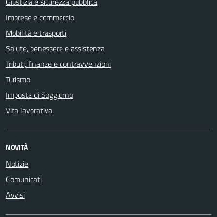
Giustizia e sicurezza pubblica
Imprese e commercio
Mobilità e trasporti
Salute, benessere e assistenza
Tributi, finanze e contravvenzioni
Turismo
Imposta di Soggiorno
Vita lavorativa
NOVITÀ
Notizie
Comunicati
Avvisi