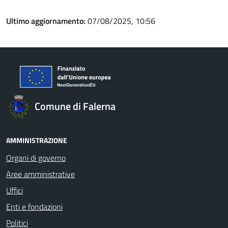
Ultimo aggiornamento:
07/08/2025, 10:56
Comune di Falerna
AMMINISTRAZIONE
Organi di governo
Aree amministrative
Uffici
Enti e fondazioni
Politici