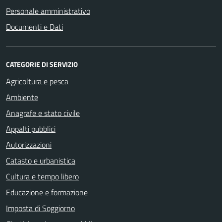
Personale amministrativo
Documenti e Dati
CATEGORIE DI SERVIZIO
Agricoltura e pesca
Ambiente
Anagrafe e stato civile
Appalti pubblici
Autorizzazioni
Catasto e urbanistica
Cultura e tempo libero
Educazione e formazione
Imposta di Soggiorno