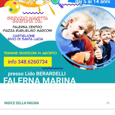
INDICE DELLA PAGINA