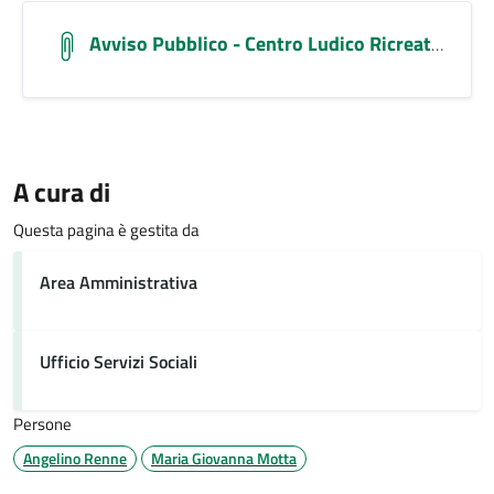
Avviso Pubblico - Centro Ludico Ricreativo 2025
A cura di
Questa pagina è gestita da
Area Amministrativa
Ufficio Servizi Sociali
Persone
Angelino Renne
Maria Giovanna Motta