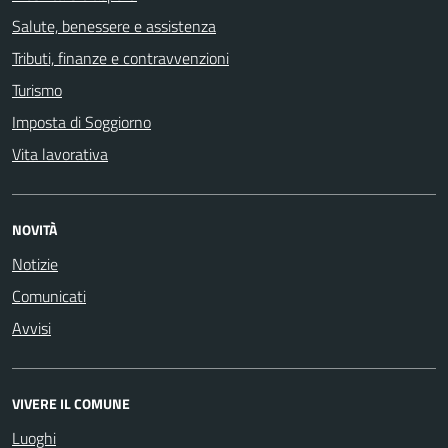
Salute, benessere e assistenza
Tributi, finanze e contravvenzioni
Turismo
Imposta di Soggiorno
Vita lavorativa
NOVITÀ
Notizie
Comunicati
Avvisi
VIVERE IL COMUNE
Luoghi