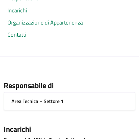
Incarichi
Organizzazione di Appartenenza
Contatti
Responsabile di
Area Tecnica – Settore 1
Incarichi