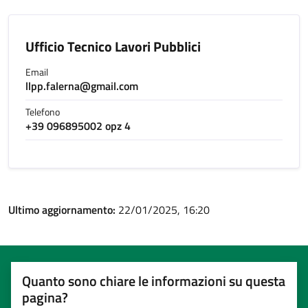
Ufficio Tecnico Lavori Pubblici
Email
llpp.falerna@gmail.com
Telefono
+39 096895002 opz 4
Ultimo aggiornamento:
22/01/2025, 16:20
Quanto sono chiare le informazioni su questa
pagina?