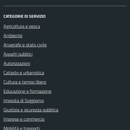
CATEGORIE DI SERVIZIO
Agricoltura e pesca
Ambiente
Anagrafe e stato civile
Appalti pubblici
Autorizzazioni
Catasto e urbanistica
Cultura e tempo libero
Educazione e formazione
Imposta di Soggiorno
Giustizia e sicurezza pubblica
Imprese e commercio
Mobilità e trasporti