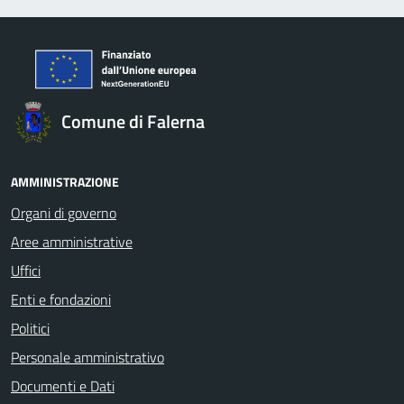
Comune di Falerna
AMMINISTRAZIONE
Organi di governo
Aree amministrative
Uffici
Enti e fondazioni
Politici
Personale amministrativo
Documenti e Dati