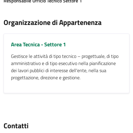
Responsabile Ufficio Tecnico Settore 1
Organizzazione di Appartenenza
Area Tecnica - Settore 1
Gestisce le attività di tipo tecnico – progettuale, di tipo
amministrativo e di tipo esecutivo nella pianificazione
dei lavori pubblici di interesse dell'ente, nella sua
progettazione, direzione e gestione.
Contatti