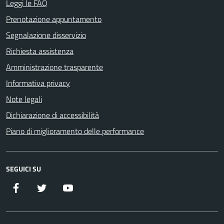
Leggi le FAQ
Prenotazione appuntamento
Segnalazione disservizio
Richiesta assistenza
Amministrazione trasparente
Informativa privacy
Note legali
Dichiarazione di accessibilità
Piano di miglioramento delle performance
SEGUICI SU
Facebook
Twitter
YouTube