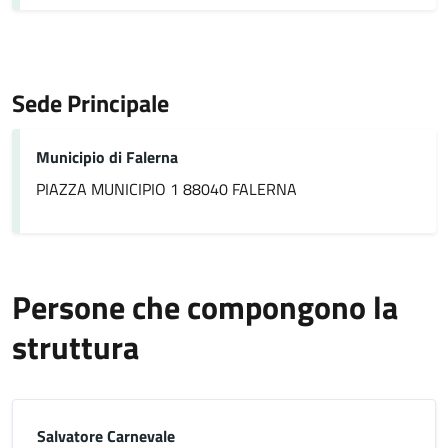
Sede Principale
Municipio di Falerna
PIAZZA MUNICIPIO 1 88040 FALERNA
Persone che compongono la
struttura
Salvatore Carnevale