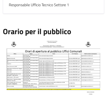
Responsabile Ufficio Tecnico Settore 1
Orario per il pubblico