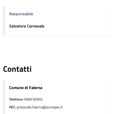
Responsabile
Salvatore Carnevale
Contatti
Comune di Falerna
Telefono:
0968 95002
PEC:
protocollo.falerna@asmepec.it