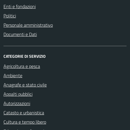
Enti e fondazioni
Politici
Personale amministrativo
Documenti e Dati
CATEGORIE DI SERVIZIO
Agricoltura e pesca
Ambiente
Anagrafe e stato civile
Appalti pubblici
Autorizzazioni
Catasto e urbanistica
Cultura e tempo libero