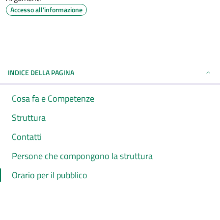
Accesso all'informazione
INDICE DELLA PAGINA
Cosa fa e Competenze
Struttura
Contatti
Persone che compongono la struttura
Orario per il pubblico