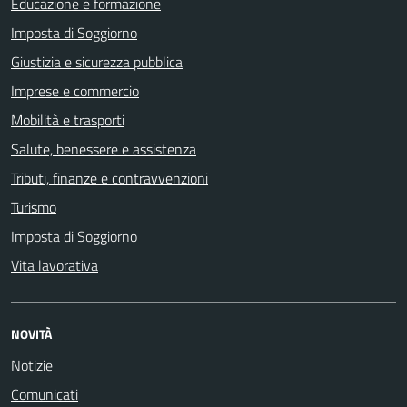
Educazione e formazione
Imposta di Soggiorno
Giustizia e sicurezza pubblica
Imprese e commercio
Mobilità e trasporti
Salute, benessere e assistenza
Tributi, finanze e contravvenzioni
Turismo
Imposta di Soggiorno
Vita lavorativa
NOVITÀ
Notizie
Comunicati