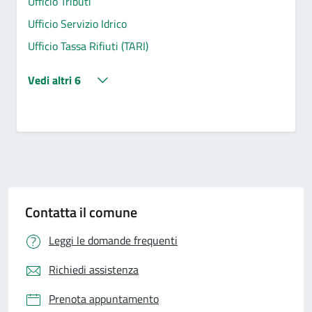
Ufficio Tributi
Ufficio Servizio Idrico
Ufficio Tassa Rifiuti (TARI)
Vedi altri 6
Contatta il comune
Leggi le domande frequenti
Richiedi assistenza
Prenota appuntamento