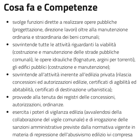
Cosa fa e Competenze
svolge funzioni dirette a realizzare opere pubbliche
(progettazione, direzione lavori) oltre alla manutenzione
ordinaria e straordinaria dei beni comunali;
sovrintende tutte le attività riguardanti la viabilità
(costruzione e manutenzione delle strade pubbliche
comunali), le opere idrauliche (fognature, argini per torrenti),
gli edifici pubblici (costruzione e manutenzione);
sovrintende all'attività inerente all'edilizia privata (rilascia
concessioni ed autorizzazioni edilizie, certificati di agibilità ed
abitabilità, certificati di destinazione urbanistica);
provvede alla tenuta dei registri delle concessioni,
autorizzazioni, ordinanze.
esercita i poteri di vigilanza edilizia (avvalendosi della
collaborazione del vigile comunale) e di irrogazione delle
sanzioni amministrative previste dalla normativa vigente in
materia di repressione dell'abusivismo edilizio ivi compresa