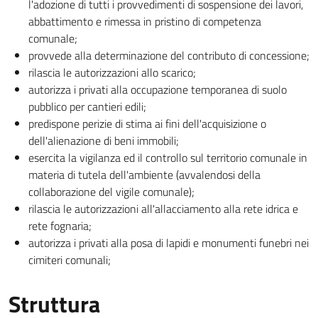
l'adozione di tutti i provvedimenti di sospensione dei lavori,
abbattimento e rimessa in pristino di competenza
comunale;
provvede alla determinazione del contributo di concessione;
rilascia le autorizzazioni allo scarico;
autorizza i privati alla occupazione temporanea di suolo
pubblico per cantieri edili;
predispone perizie di stima ai fini dell'acquisizione o
dell'alienazione di beni immobili;
esercita la vigilanza ed il controllo sul territorio comunale in
materia di tutela dell'ambiente (avvalendosi della
collaborazione del vigile comunale);
rilascia le autorizzazioni all'allacciamento alla rete idrica e
rete fognaria;
autorizza i privati alla posa di lapidi e monumenti funebri nei
cimiteri comunali;
Struttura